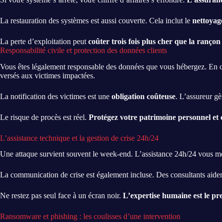
La restauration des systèmes est aussi couverte. Cela inclut le
nettoyag
La perte d’exploitation peut
coûter trois fois plus cher que la ranço
Responsabilité civile et protection des données clients
Vous êtes légalement responsable des données que vous hébergez. En cas
versés aux victimes impactées.
La notification des victimes est une
obligation coûteuse
. L’assureur gè
Le risque de procès est réel.
Protégez votre patrimoine personnel et c
L’assistance technique et la gestion de crise 24h/24
Une attaque survient souvent le week-end. L’assistance 24h/24 vous met
La communication de crise est également incluse. Des consultants aide
Ne restez pas seul face à un écran noir.
L’expertise humaine est le pr
Ransomware et phishing : les coulisses d’une intervention