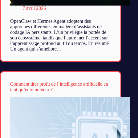
7 avril 2026
OpenClaw et Hermes Agent adoptent des
approches différentes en matière d’assistants de
codage IA persistants. L’un privilégie la portée de
son écosystème, tandis que l’autre met l’accent sur
l’apprentissage profond au fil du temps. En résumé
Un agent qui s’améliore…
Comment tirer profit de l’intelligence artificielle en
tant qu’entrepreneur ?