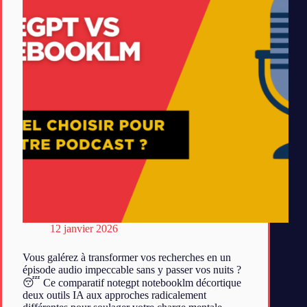
12 janvier 2026
Vous galérez à transformer vos recherches en un
épisode audio impeccable sans y passer vos nuits ?
😴 Ce comparatif notegpt notebooklm décortique
deux outils IA aux approches radicalement