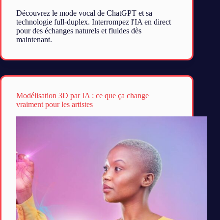
Découvrez le mode vocal de ChatGPT et sa
technologie full-duplex. Interrompez l'IA en direct
pour des échanges naturels et fluides dès
maintenant.
Modélisation 3D par IA : ce que ça change
vraiment pour les artistes