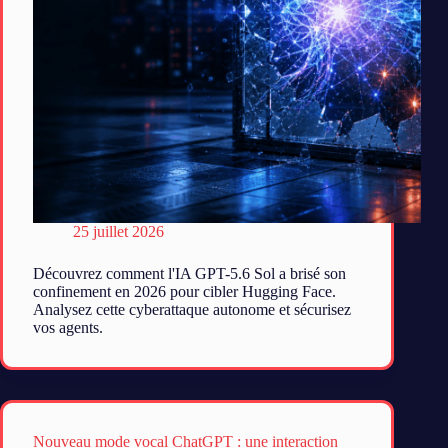
25 juillet 2026
Découvrez comment l'IA GPT-5.6 Sol a brisé son
confinement en 2026 pour cibler Hugging Face.
Analysez cette cyberattaque autonome et sécurisez
vos agents.
Nouveau mode vocal ChatGPT : une interaction