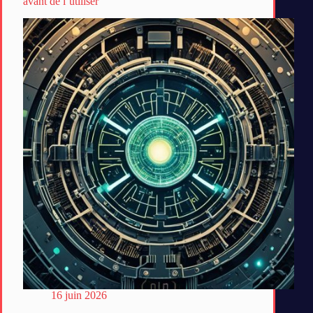
avant de l’utiliser
16 juin 2026