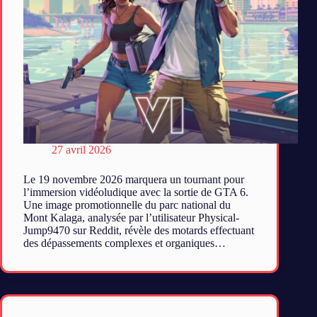
27 avril 2026
Le 19 novembre 2026 marquera un tournant pour
l’immersion vidéoludique avec la sortie de GTA 6.
Une image promotionnelle du parc national du
Mont Kalaga, analysée par l’utilisateur Physical-
Jump9470 sur Reddit, révèle des motards effectuant
des dépassements complexes et organiques…