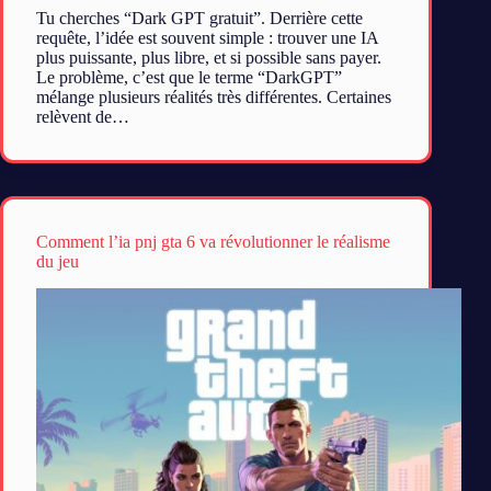
Tu cherches “Dark GPT gratuit”. Derrière cette
requête, l’idée est souvent simple : trouver une IA
plus puissante, plus libre, et si possible sans payer.
Le problème, c’est que le terme “DarkGPT”
mélange plusieurs réalités très différentes. Certaines
relèvent de…
Comment l’ia pnj gta 6 va révolutionner le réalisme
du jeu