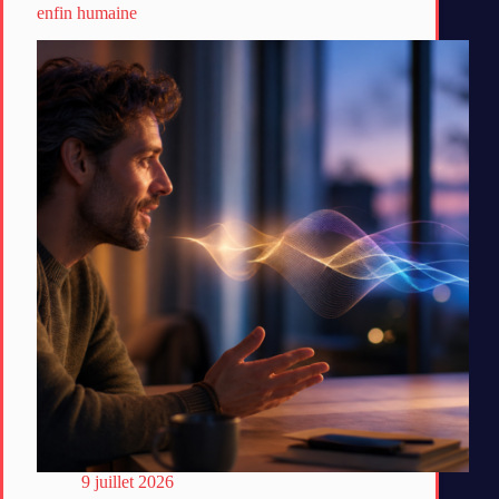
enfin humaine
9 juillet 2026