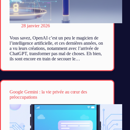
28 janvier 2026
Vous savez, OpenAI c’est un peu le magicien de
l’intelligence artificielle, et ces dernières années, on
a vu leurs créations, notamment avec l’arrivée de
ChatGPT, transformer pas mal de choses. Eh bien,
ils sont encore en train de secouer le…
Google Gemini : la vie privée au cœur des
préoccupations