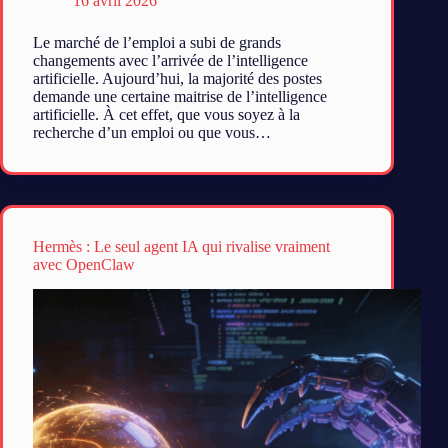
16 avril 2026
Le marché de l’emploi a subi de grands
changements avec l’arrivée de l’intelligence
artificielle. Aujourd’hui, la majorité des postes
demande une certaine maitrise de l’intelligence
artificielle. À cet effet, que vous soyez à la
recherche d’un emploi ou que vous…
Hermès : Le seul agent IA qui rivalise vraiment
avec OpenClaw