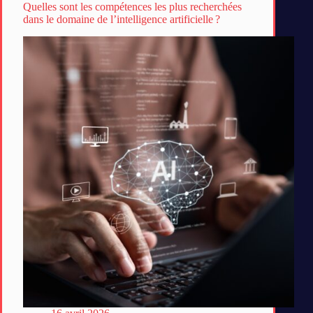
Quelles sont les compétences les plus recherchées
dans le domaine de l’intelligence artificielle ?