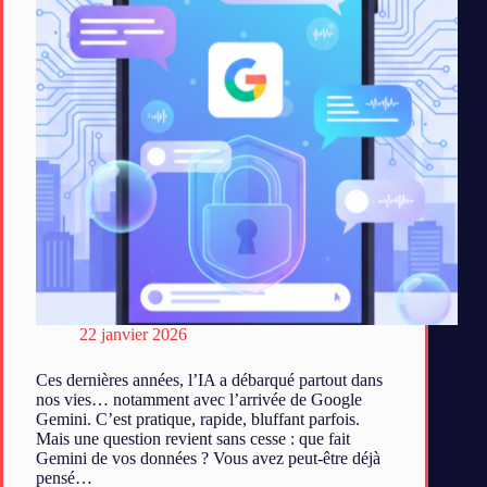
22 janvier 2026
Ces dernières années, l’IA a débarqué partout dans
nos vies… notamment avec l’arrivée de Google
Gemini. C’est pratique, rapide, bluffant parfois.
Mais une question revient sans cesse : que fait
Gemini de vos données ? Vous avez peut-être déjà
pensé…