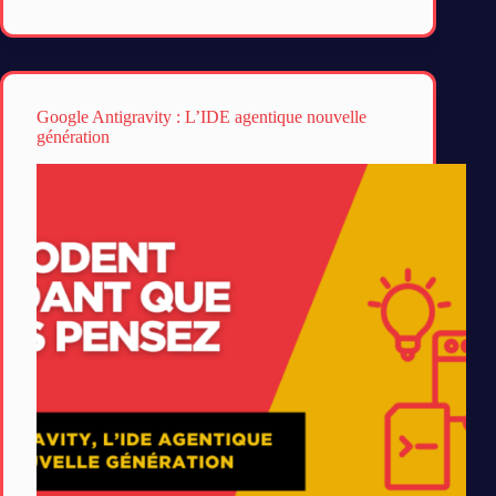
Google Antigravity : L’IDE agentique nouvelle
génération