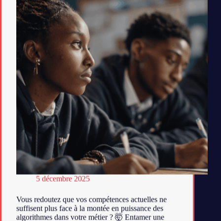
5 décembre 2025
Vous redoutez que vos compétences actuelles ne
suffisent plus face à la montée en puissance des
algorithmes dans votre métier ? 🤯 Entamer une