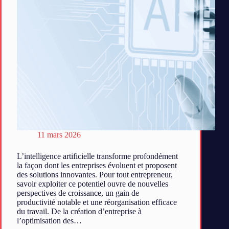
11 mars 2026
L’intelligence artificielle transforme profondément
la façon dont les entreprises évoluent et proposent
des solutions innovantes. Pour tout entrepreneur,
savoir exploiter ce potentiel ouvre de nouvelles
perspectives de croissance, un gain de
productivité notable et une réorganisation efficace
du travail. De la création d’entreprise à
l’optimisation des…