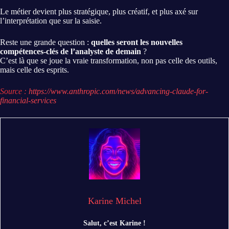
Le métier devient plus stratégique, plus créatif, et plus axé sur
l’interprétation que sur la saisie.
Reste une grande question :
quelles seront les nouvelles
compétences-clés de l’analyste de demain
?
C’est là que se joue la vraie transformation, non pas celle des outils,
mais celle des esprits.
Source :
https://www.anthropic.com/news/advancing-claude-for-
financial-services
Karine Michel
Salut, c’est Karine !