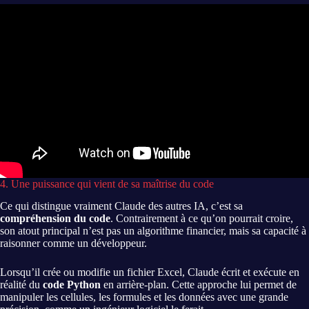
4. Une puissance qui vient de sa maîtrise du code
Ce qui distingue vraiment Claude des autres IA, c’est sa
compréhension du code
. Contrairement à ce qu’on pourrait croire,
son atout principal n’est pas un algorithme financier, mais sa capacité à
raisonner comme un développeur.
Lorsqu’il crée ou modifie un fichier Excel, Claude écrit et exécute en
réalité du
code Python
en arrière-plan. Cette approche lui permet de
manipuler les cellules, les formules et les données avec une grande