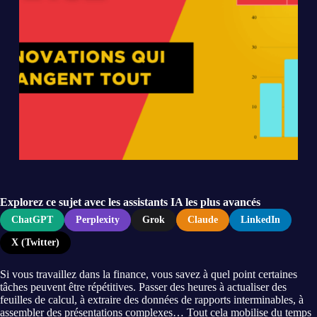
Explorez ce sujet avec les assistants IA les plus avancés
ChatGPT
Perplexity
Grok
Claude
LinkedIn
X (Twitter)
Si vous travaillez dans la finance, vous savez à quel point certaines
tâches peuvent être répétitives. Passer des heures à actualiser des
feuilles de calcul, à extraire des données de rapports interminables, à
assembler des présentations complexes… Tout cela mobilise du temps