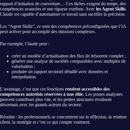
rapport d’initiation de couverture… Ces tâches exigent du temps, des
compétences avancées et une rigueur extrême. Avec
les Agent Skills
,
Claude est capable d’automatiser ce travail sans sacrifier la précision.
Les “Agent Skills”, ce sont des compétences préconfigurées que l’IA
peut activer pour accomplir des missions complexes.
Par exemple, Claude peut :
créer un modèle d’actualisation des flux de trésorerie complet ;
générer une analyse de sociétés comparables avec multiples de
valorisation ;
produire un rapport sectoriel détaillé avec données et
interprétation.
L’avantage, c’est que ces fonctions
rendent accessibles des
compétences autrefois réservées à une élite
. Les jeunes analystes
peuvent contribuer plus vite, et les petites structures rivalisent
désormais avec les grands acteurs du secteur.
Résultat : les professionnels se concentrent sur la réflexion, la relation
client, la stratégie et c’est ce qui compte vraiment.