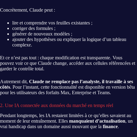
Concrètement, Claude peut :
lire et comprendre vos feuilles existantes ;
corriger des formules ;
générer de nouveaux modèles ;
ajouter des hypothèses ou expliquer la logique d’un tableau
complexe.
Et ce n’est pas tout : chaque modification est transparente. Vous
pouvez voir ce que Claude change, accéder aux cellules référencées et
garder le contrôle total.
Autrement dit,
Claude ne remplace pas l’analyste, il travaille à ses
côtés
. Pour l’instant, cette fonctionnalité est disponible en version bêta
pour les utilisateurs des forfaits Max, Enterprise et Teams.
2. Une IA connectée aux données du marché en temps réel
Pendant longtemps, les IA restaient limitées à ce qu’elles savaient au
moment de leur entraînement. Elles
manquaient d’actualisation
, un
vrai handicap dans un domaine aussi mouvant que la
finance
.