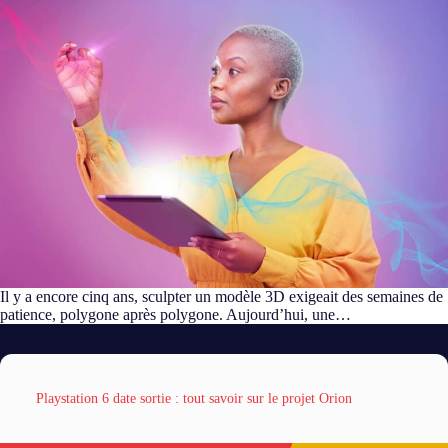
Il y a encore cinq ans, sculpter un modèle 3D exigeait des semaines de
patience, polygone après polygone. Aujourd’hui, une…
Playstation 6 date sortie : tout savoir sur le projet Orion