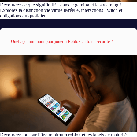
Découvrez ce que signifie IRL dans le gaming et le streaming !
Explorez la distinction vie virtuelle/réelle, interactions Twitch et
obligations du quotidien.
Quel âge minimum pour jouer à Roblox en toute sécurité ?
Découvrez tout sur l’âge minimum roblox et les labels de maturité.