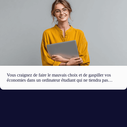
Vous craignez de faire le mauvais choix et de gaspiller vos
économies dans un ordinateur étudiant qui ne tiendra pas…