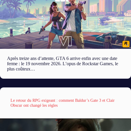
Après treize ans d’attente, GTA 6 arrive enfin avec une date
ferme : le 19 novembre 2026. L’opus de Rockstar Games, le
plus coûteux…
Le retour du RPG exigeant : comment Baldur’s Gate 3 et Clair
Obscur ont changé les règles