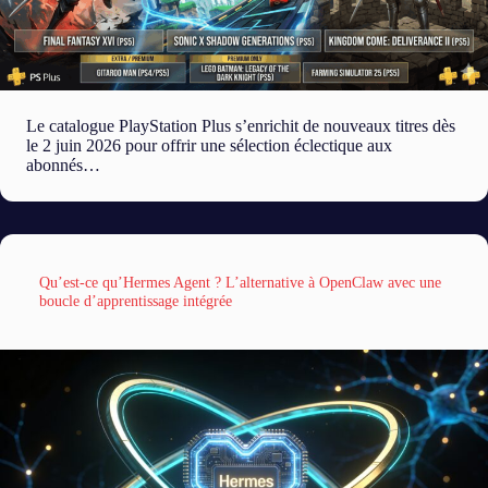
Le catalogue PlayStation Plus s’enrichit de nouveaux titres dès
le 2 juin 2026 pour offrir une sélection éclectique aux
abonnés…
Qu’est-ce qu’Hermes Agent ? L’alternative à OpenClaw avec une
boucle d’apprentissage intégrée