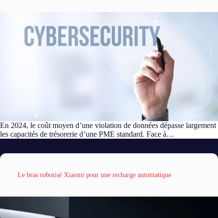
En 2024, le coût moyen d’une violation de données dépasse largement
les capacités de trésorerie d’une PME standard. Face à…
Le bras robotisé Xiaomi pour une recharge automatique