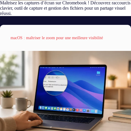
Maîtrisez les captures d’écran sur Chromebook ! Découvrez raccourcis
clavier, outil de capture et gestion des fichiers pour un partage visuel
réussi.
macOS : maîtriser le zoom pour une meilleure visibilité