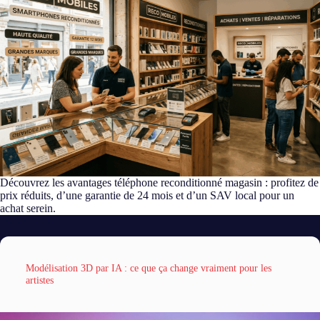
Découvrez les avantages téléphone reconditionné magasin : profitez de
prix réduits, d’une garantie de 24 mois et d’un SAV local pour un
achat serein.
Modélisation 3D par IA : ce que ça change vraiment pour les
artistes