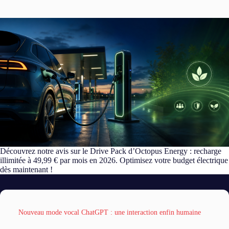
Découvrez notre avis sur le Drive Pack d’Octopus Energy : recharge
illimitée à 49,99 € par mois en 2026. Optimisez votre budget électrique
dès maintenant !
Nouveau mode vocal ChatGPT : une interaction enfin humaine