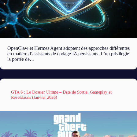
OpenClaw et Hermes Agent adoptent des approches différentes
en matière d’assistants de codage IA persistants. L’un privilégie
la portée de…
GTA 6 : Le Dossier Ultime – Date de Sortie, Gameplay et
Révélations (Janvier 2026)