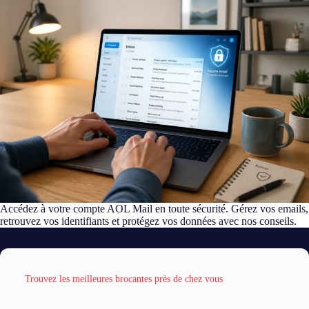
Accédez à votre compte AOL Mail en toute sécurité. Gérez vos emails,
retrouvez vos identifiants et protégez vos données avec nos conseils.
Trouvez les meilleures brocantes près de chez vous