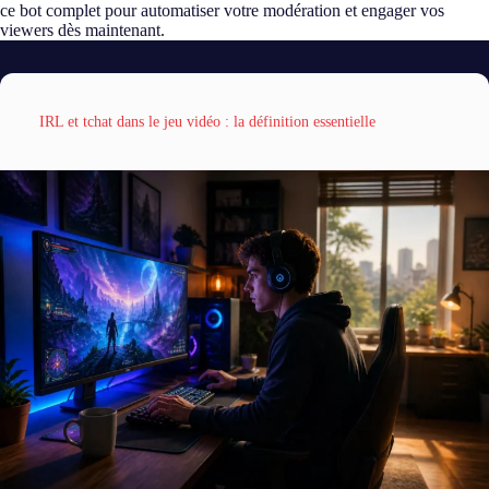
ce bot complet pour automatiser votre modération et engager vos
viewers dès maintenant.
IRL et tchat dans le jeu vidéo : la définition essentielle