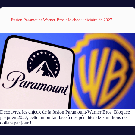
Fusion Paramount Warner Bros : le choc judiciaire de 2027
Découvrez les enjeux de la fusion Paramount-Warner Bros. Bloquée
jusqu’en 2027, cette union fait face à des pénalités de 7 millions de
dollars par jour !