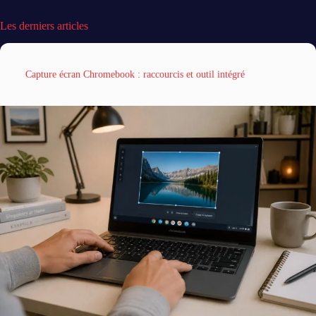
Les derniers articles
Capture écran Chromebook : raccourcis et outil intégré