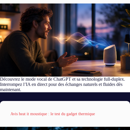
Découvrez le mode vocal de ChatGPT et sa technologie full-duplex.
Interrompez l’IA en direct pour des échanges naturels et fluides dès
maintenant.
Avis heat it moustique : le test du gadget thermique