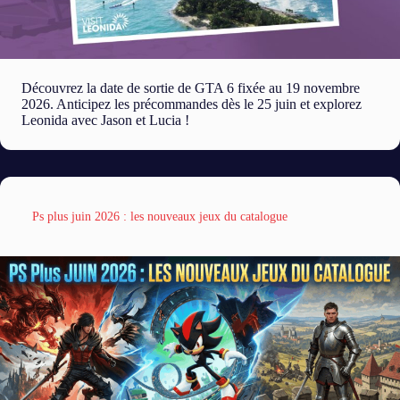
Découvrez la date de sortie de GTA 6 fixée au 19 novembre
2026. Anticipez les précommandes dès le 25 juin et explorez
Leonida avec Jason et Lucia !
Ps plus juin 2026 : les nouveaux jeux du catalogue