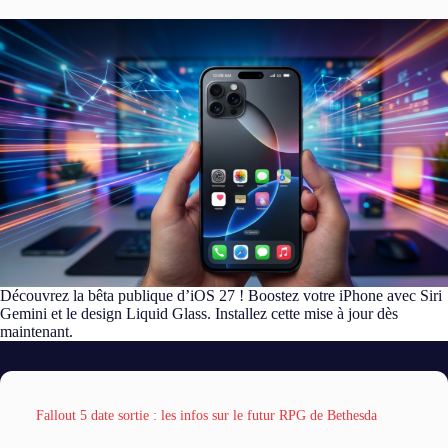
Découvrez la bêta publique d’iOS 27 ! Boostez votre iPhone avec Siri
Gemini et le design Liquid Glass. Installez cette mise à jour dès
maintenant.
Fallout 5 date sortie : les infos sur le futur RPG de Bethesda