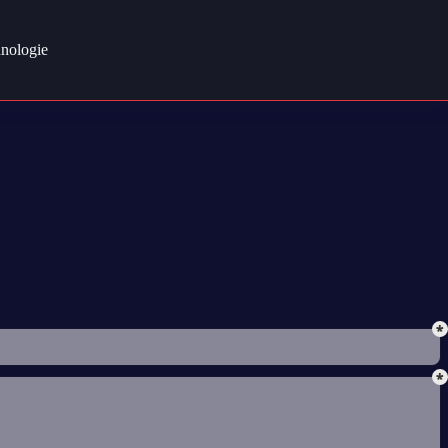
nologie