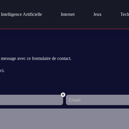
Intelligence Artificielle
Internet
Jeux
Tech
 message avec ce formulaire de contact.
ci.