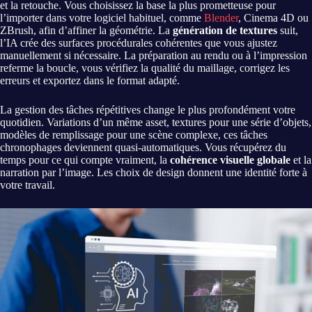
et la retouche. Vous choisissez la base la plus prometteuse pour
l’importer dans votre logiciel habituel, comme
Blender
, Cinema 4D ou
ZBrush, afin d’affiner la géométrie. La
génération de textures
suit,
l’IA crée des surfaces procédurales cohérentes que vous ajustez
manuellement si nécessaire. La préparation au rendu ou à l’impression
referme la boucle, vous vérifiez la qualité du maillage, corrigez les
erreurs et exportez dans le format adapté.
La gestion des tâches répétitives change le plus profondément votre
quotidien. Variations d’un même asset, textures pour une série d’objets,
modèles de remplissage pour une scène complexe, ces tâches
chronophages deviennent quasi-automatiques. Vous récupérez du
temps pour ce qui compte vraiment, la
cohérence visuelle globale
et la
narration par l’image. Les choix de design donnent une identité forte à
votre travail.