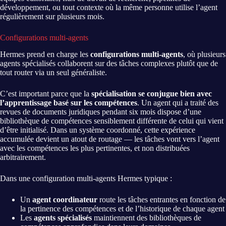
développement, ou tout contexte où la même personne utilise l’agent
régulièrement sur plusieurs mois.
Configurations multi-agents
Hermes prend en charge les
configurations multi-agents
, où plusieurs
agents spécialisés collaborent sur des tâches complexes plutôt que de
tout router via un seul généraliste.
C’est important parce que la
spécialisation se conjugue bien avec
l’apprentissage basé sur les compétences
. Un agent qui a traité des
revues de documents juridiques pendant six mois dispose d’une
bibliothèque de compétences sensiblement différente de celui qui vient
d’être initialisé. Dans un système coordonné, cette expérience
accumulée devient un atout de routage — les tâches vont vers l’agent
avec les compétences les plus pertinentes, et non distribuées
arbitrairement.
Dans une configuration multi-agents Hermes typique :
Un
agent coordinateur
route les tâches entrantes en fonction de
la pertinence des compétences et de l’historique de chaque agent
Les
agents spécialisés
maintiennent des bibliothèques de