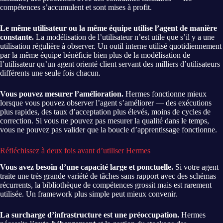
compétences s’accumulent et sont mises à profit.
Le même utilisateur ou la même équipe utilise l’agent de manière
constante.
La modélisation de l’utilisateur n’est utile que s’il y a une
utilisation régulière à observer. Un outil interne utilisé quotidiennement
par la même équipe bénéficie bien plus de la modélisation de
l’utilisateur qu’un agent orienté client servant des milliers d’utilisateurs
différents une seule fois chacun.
Vous pouvez mesurer l’amélioration.
Hermes fonctionne mieux
lorsque vous pouvez observer l’agent s’améliorer — des exécutions
plus rapides, des taux d’acceptation plus élevés, moins de cycles de
correction. Si vous ne pouvez pas mesurer la qualité dans le temps,
vous ne pouvez pas valider que la boucle d’apprentissage fonctionne.
Réfléchissez à deux fois avant d’utiliser Hermes
Vous avez besoin d’une capacité large et ponctuelle.
Si votre agent
traite une très grande variété de tâches sans rapport avec des schémas
récurrents, la bibliothèque de compétences grossit mais est rarement
utilisée. Un framework plus simple peut mieux convenir.
La surcharge d’infrastructure est une préoccupation.
Hermes