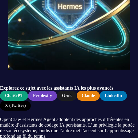
Explorez ce sujet avec les assistants IA les plus avancés
ChatGPT
Perplexity
Grok
Claude
LinkedIn
X (Twitter)
OpenClaw et Hermes Agent adoptent des approches différentes en
matière d’assistants de codage IA persistants. L’un privilégie la portée
de son écosystème, tandis que l’autre met l’accent sur l’apprentissage
profond au fil du temps.