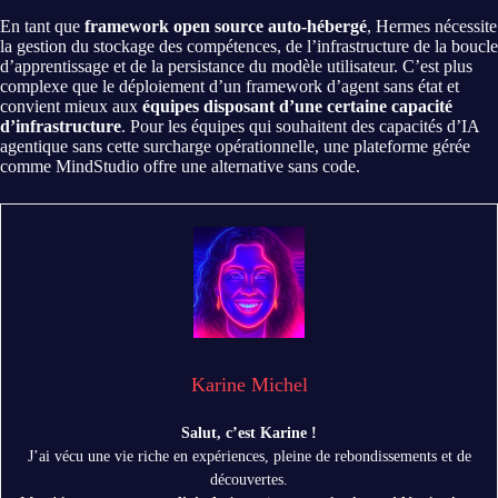
En tant que
framework open source auto-hébergé
, Hermes nécessite
la gestion du stockage des compétences, de l’infrastructure de la boucle
d’apprentissage et de la persistance du modèle utilisateur. C’est plus
complexe que le déploiement d’un framework d’agent sans état et
convient mieux aux
équipes disposant d’une certaine capacité
d’infrastructure
. Pour les équipes qui souhaitent des capacités d’IA
agentique sans cette surcharge opérationnelle, une plateforme gérée
comme MindStudio offre une alternative sans code.
Karine Michel
Salut, c’est Karine !
J’ai vécu une vie riche en expériences, pleine de rebondissements et de
découvertes.