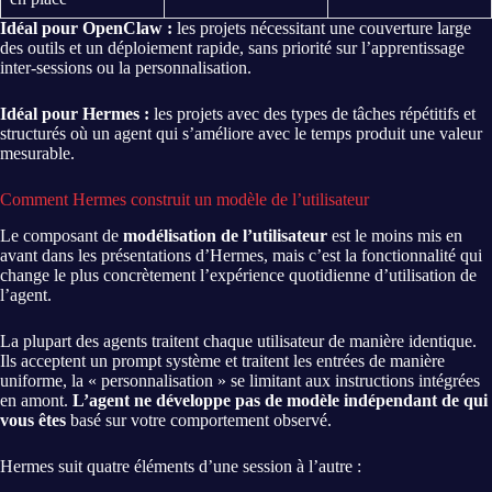
Idéal pour OpenClaw :
les projets nécessitant une couverture large
des outils et un déploiement rapide, sans priorité sur l’apprentissage
inter-sessions ou la personnalisation.
Idéal pour Hermes :
les projets avec des types de tâches répétitifs et
structurés où un agent qui s’améliore avec le temps produit une valeur
mesurable.
Comment Hermes construit un modèle de l’utilisateur
Le composant de
modélisation de l’utilisateur
est le moins mis en
avant dans les présentations d’Hermes, mais c’est la fonctionnalité qui
change le plus concrètement l’expérience quotidienne d’utilisation de
l’agent.
La plupart des agents traitent chaque utilisateur de manière identique.
Ils acceptent un prompt système et traitent les entrées de manière
uniforme, la « personnalisation » se limitant aux instructions intégrées
en amont.
L’agent ne développe pas de modèle indépendant de qui
vous êtes
basé sur votre comportement observé.
Hermes suit quatre éléments d’une session à l’autre :