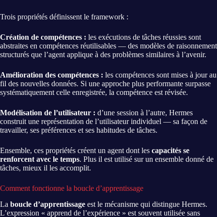
Trois propriétés définissent le framework :
Création de compétences :
les exécutions de tâches réussies sont
abstraites en compétences réutilisables — des modèles de raisonnement
structurés que l’agent applique à des problèmes similaires à l’avenir.
Amélioration des compétences :
les compétences sont mises à jour au
fil des nouvelles données. Si une approche plus performante surpasse
systématiquement celle enregistrée, la compétence est révisée.
Modélisation de l’utilisateur :
d’une session à l’autre, Hermes
construit une représentation de l’utilisateur individuel — sa façon de
travailler, ses préférences et ses habitudes de tâches.
Ensemble, ces propriétés créent un agent dont les
capacités se
renforcent avec le temps
. Plus il est utilisé sur un ensemble donné de
tâches, mieux il les accomplit.
Comment fonctionne la boucle d’apprentissage
La
boucle d’apprentissage
est le mécanisme qui distingue Hermes.
L’expression « apprend de l’expérience » est souvent utilisée sans