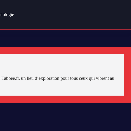
nologie
de Tabbee.fr, un lieu d’exploration pour tous ceux qui vibrent au