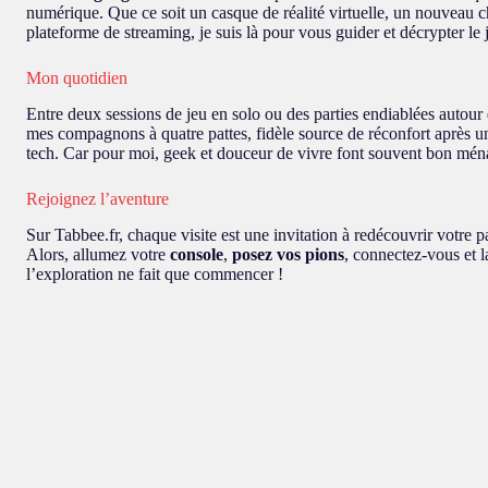
numérique. Que ce soit un casque de réalité virtuelle, un nouveau c
plateforme de streaming, je suis là pour vous guider et décrypter le
Mon quotidien
Entre deux sessions de jeu en solo ou des parties endiablées autour
mes compagnons à quatre pattes, fidèle source de réconfort après u
tech. Car pour moi, geek et douceur de vivre font souvent bon mén
Rejoignez l’aventure
Sur Tabbee.fr, chaque visite est une invitation à redécouvrir votre 
Alors, allumez votre
console
,
posez vos pions
, connectez-vous et l
l’exploration ne fait que commencer !