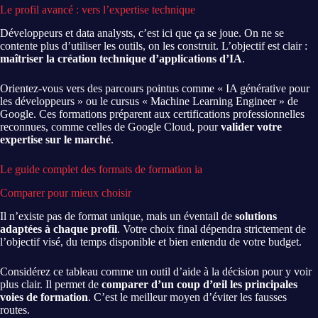
Le profil avancé : vers l’expertise technique
Développeurs et data analysts, c’est ici que ça se joue. On ne se
contente plus d’utiliser les outils, on les construit. L’objectif est clair :
maîtriser la création technique d’applications d’IA
.
Orientez-vous vers des parcours pointus comme « IA générative pour
les développeurs » ou le cursus « Machine Learning Engineer » de
Google. Ces formations préparent aux certifications professionnelles
reconnues, comme celles de Google Cloud, pour
valider votre
expertise sur le marché
.
Le guide complet des formats de formation ia
Comparer pour mieux choisir
Il n’existe pas de format unique, mais un éventail de
solutions
adaptées à chaque profil
. Votre choix final dépendra strictement de
l’objectif visé, du temps disponible et bien entendu de votre budget.
Considérez ce tableau comme un outil d’aide à la décision pour y voir
plus clair. Il permet de
comparer d’un coup d’œil les principales
voies de formation
. C’est le meilleur moyen d’éviter les fausses
routes.