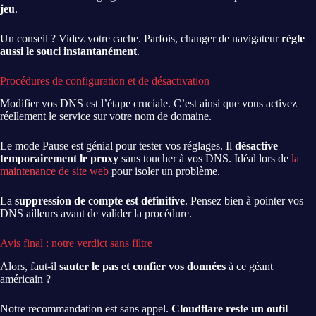
jeu
.
Un conseil ? Videz votre cache. Parfois, changer de navigateur
règle
aussi le souci instantanément
.
Procédures de configuration et de désactivation
Modifier vos DNS est l’étape cruciale. C’est ainsi que vous activez
réellement le service sur votre nom de domaine.
Le mode Pause est génial pour tester vos réglages. Il
désactive
temporairement le proxy
sans toucher à vos DNS. Idéal lors de
la
maintenance de site web
pour isoler un problème.
La
suppression de compte est définitive
. Pensez bien à pointer vos
DNS ailleurs avant de valider la procédure.
Avis final : notre verdict sans filtre
Alors, faut-il
sauter le pas et confier vos données
à ce géant
américain ?
Notre recommandation est sans appel.
Cloudflare reste un outil