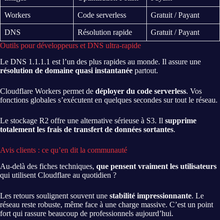
Workers
Code serverless
Gratuit / Payant
DNS
Résolution rapide
Gratuit / Payant
Outils pour développeurs et DNS ultra-rapide
Le DNS 1.1.1.1 est l’un des plus rapides au monde. Il assure une
résolution de domaine quasi instantanée
partout.
Cloudflare Workers permet de
déployer du code serverless
. Vos
fonctions globales s’exécutent en quelques secondes sur tout le réseau.
Le stockage R2 offre une alternative sérieuse à S3. Il
supprime
totalement les frais de transfert de données sortantes
.
Avis clients : ce qu’en dit la communauté
Au-delà des fiches techniques,
que pensent vraiment les utilisateurs
qui utilisent Cloudflare au quotidien ?
Les retours soulignent souvent une
stabilité impressionnante
. Le
réseau reste robuste, même face à une charge massive. C’est un point
fort qui rassure beaucoup de professionnels aujourd’hui.