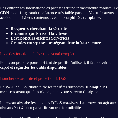
Les entreprises internationales profitent d’une infrastructure robuste. Le
CDN mondial garantit une latence très faible partout. Vos utilisateurs
accèdent ainsi à vos contenus avec une
rapidité exemplaire
.
Blogueurs cherchant la sécurité
E-commerçants visant la vitesse
Développeurs orientés Serverless
Grandes entreprises protégeant leur infrastructure
Liste des fonctionnalités : un arsenal complet
Pour comprendre pourquoi tant de profils l’utilisent, il faut ouvrir le
capot et
regarder les outils disponibles
.
Bouclier de sécurité et protection DDoS
Le WAF de Cloudflare filtre les requêtes suspectes. Il
bloque les
menaces
avant qu’elles n’atteignent votre serveur d’origine.
Le réseau absorbe les attaques DDoS massives. La protection agit aux
niveaux 3 et 4 pour
garantir votre disponibilité
.