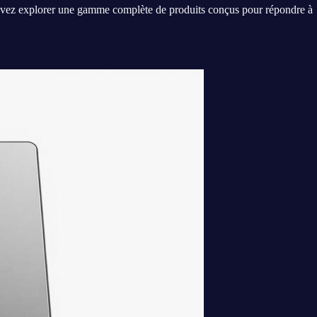
pouvez explorer une gamme complète de produits conçus pour répondre à