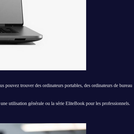
ous pouvez trouver des ordinateurs portables, des ordinateurs de bureau
r une utilisation générale ou la série EliteBook pour les professionnels.