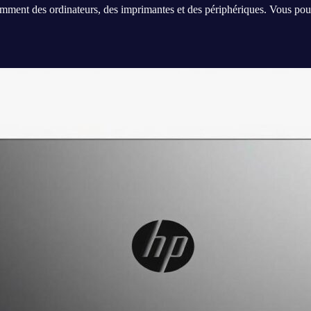
otamment des ordinateurs, des imprimantes et des périphériques. Vous 