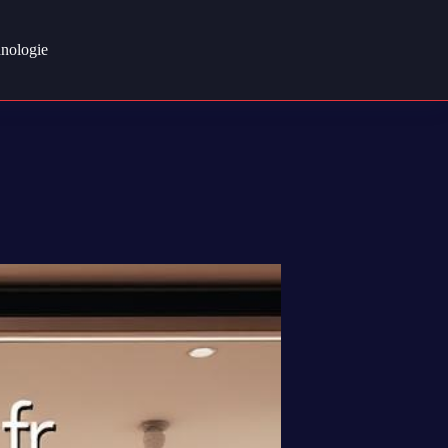
nologie