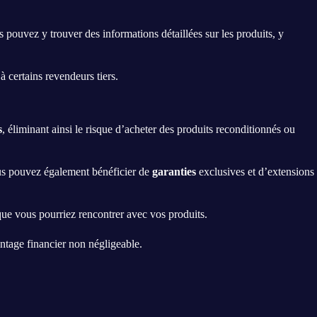
 pouvez y trouver des informations détaillées sur les produits, y
à certains revendeurs tiers.
s
, éliminant ainsi le risque d’acheter des produits reconditionnés ou
ous pouvez également bénéficier de
garanties
exclusives et d’extensions
ue vous pourriez rencontrer avec vos produits.
antage financier non négligeable.