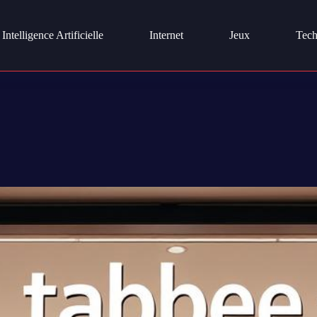
Intelligence Artificielle
Internet
Jeux
Tech