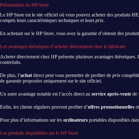
Présentation du HP Store
Le HP Store est le site officiel où vous pouvez acheter des produits H
compris leurs caractéristiques techniques et leurs
prix
.
En achetant sur le HP Store, vous avez la garantie d’obtenir des produit
Les avantages théoriques d’acheter directement chez le fabricant
Acheter directement chez HP présente plusieurs avantages théoriques. P
contrefaits.
De plus, l’
achat
direct peut vous permettre de profiter de
prix
compétiti
de garantie proposées uniquement sur le site officiel.
Un autre avantage notable est l’accès direct au
service après-vente
de 
Enfin, les clients réguliers peuvent profiter d’
offres promotionnelles
et
Pour plus d’informations sur les
ordinateurs
portables disponibles dan
Les produits disponibles sur le HP Store