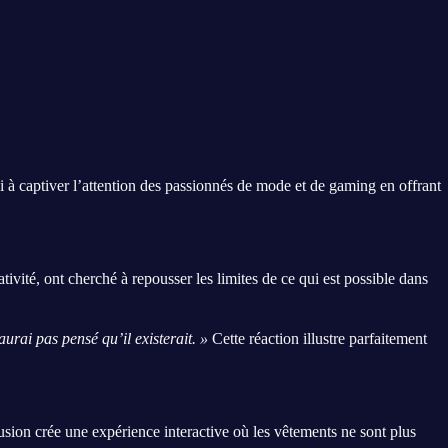
à captiver l’attention des passionnés de mode et de gaming en offrant
tivité, ont cherché à repousser les limites de ce qui est possible dans
rai pas pensé qu’il existerait. »
Cette réaction illustre parfaitement
sion crée une expérience interactive où les vêtements ne sont plus