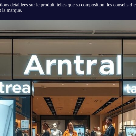
ons détaillées sur le produit, telles que sa composition, les conseils d’e
et la marque.