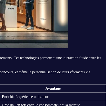
tements. Ces technologies permettent une interaction fluide entre les
es concours, et même la personnalisation de leurs vêtements via
Avantage
Enrichit l’expérience utilisateur
Crée un lien fort entre le consommateur et la marque