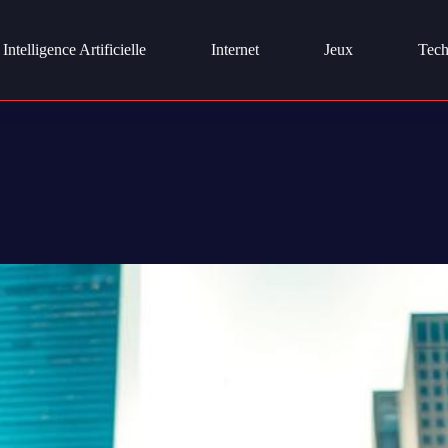
Intelligence Artificielle
Internet
Jeux
Tech