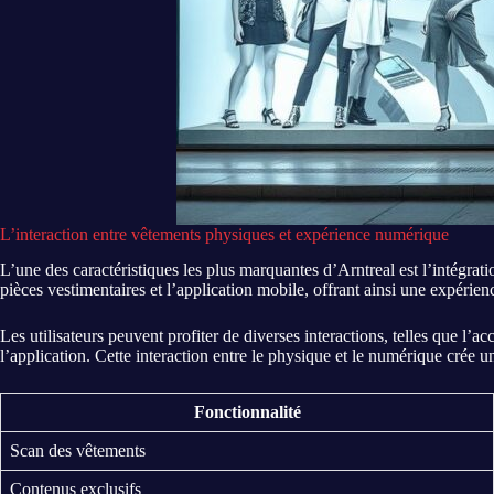
L’interaction entre vêtements physiques et expérience numérique
L’une des caractéristiques les plus marquantes d’Arntreal est l’intégrat
pièces vestimentaires et l’application mobile, offrant ainsi une expérien
Les utilisateurs peuvent profiter de diverses interactions, telles que l’a
l’application. Cette interaction entre le physique et le numérique crée
Fonctionnalité
Scan des vêtements
Contenus exclusifs