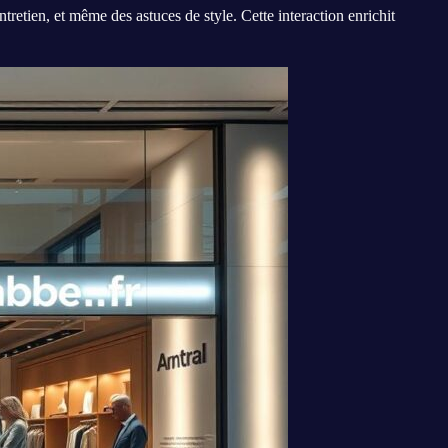
ntretien, et même des astuces de style. Cette interaction enrichit