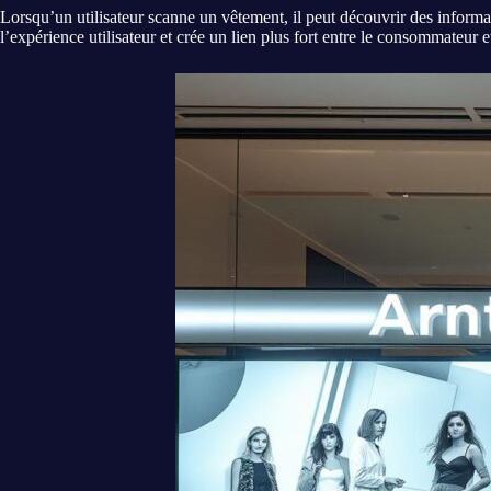
Lorsqu’un utilisateur scanne un vêtement, il peut découvrir des informati
l’expérience utilisateur et crée un lien plus fort entre le consommateur 