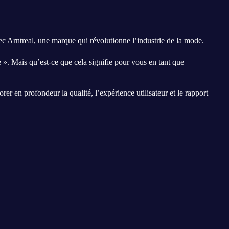
c Arntreal, une marque qui révolutionne l’industrie de la mode.
 ». Mais qu’est-ce que cela signifie pour vous en tant que
r en profondeur la qualité, l’expérience utilisateur et le rapport