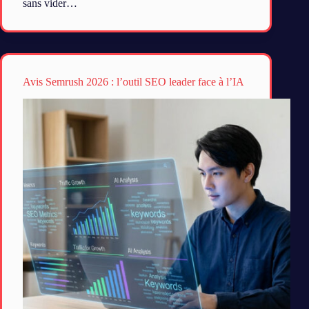
sans vider…
Avis Semrush 2026 : l’outil SEO leader face à l’IA