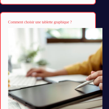
Comment choisir une tablette graphique ?