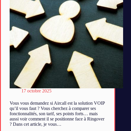
17 octobre 2025
Vous vous demandez si Aircall est la solution VOIP
qu’il vous faut ? Vous cherchez à comparer ses
fonctionnalités, son tarif, ses points forts… mais
aussi voir comment il se positionne face à Ringover
? Dans cet article, je vous…