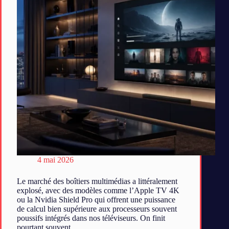
4 mai 2026
Le marché des boîtiers multimédias a littéralement
explosé, avec des modèles comme l’Apple TV 4K
ou la Nvidia Shield Pro qui offrent une puissance
de calcul bien supérieure aux processeurs souvent
poussifs intégrés dans nos téléviseurs. On finit
pourtant souvent…