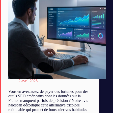
2 avril 2026
Vous en avez assez de payer des fortunes pour des
outils SEO américains dont les données sur la
France manquent parfois de précision ? Notre avis
haloscan décortique cette alternative tricolore
redoutable qui promet de bousculer vos habitudes