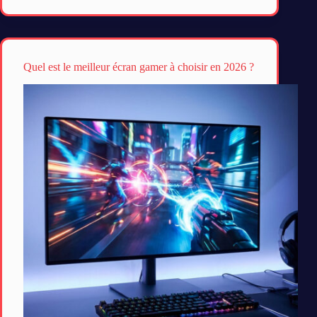
Quel est le meilleur écran gamer à choisir en 2026 ?