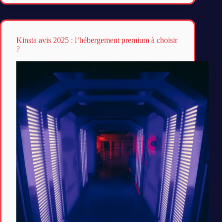
Kinsta avis 2025 : l’hébergement premium à choisir
?