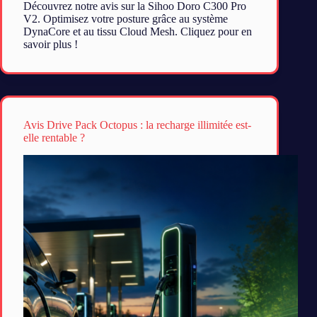
Découvrez notre avis sur la Sihoo Doro C300 Pro
V2. Optimisez votre posture grâce au système
DynaCore et au tissu Cloud Mesh. Cliquez pour en
savoir plus !
Avis Drive Pack Octopus : la recharge illimitée est-
elle rentable ?