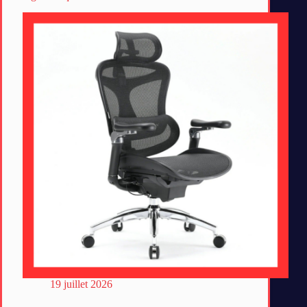
19 juillet 2026