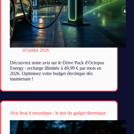
10 juillet 2026
Découvrez notre avis sur le Drive Pack d'Octopus
Energy : recharge illimitée à 49,99 € par mois en
2026. Optimisez votre budget électrique dès
maintenant !
Avis heat it moustique : le test du gadget thermique