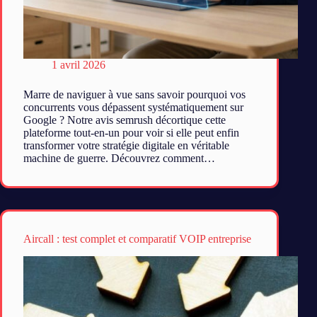
1 avril 2026
Marre de naviguer à vue sans savoir pourquoi vos
concurrents vous dépassent systématiquement sur
Google ? Notre avis semrush décortique cette
plateforme tout-en-un pour voir si elle peut enfin
transformer votre stratégie digitale en véritable
machine de guerre. Découvrez comment…
Aircall : test complet et comparatif VOIP entreprise