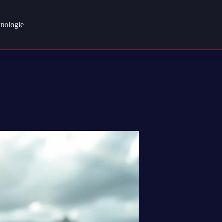
nologie