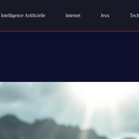
Intelligence Artificielle
Internet
Jeux
Tech