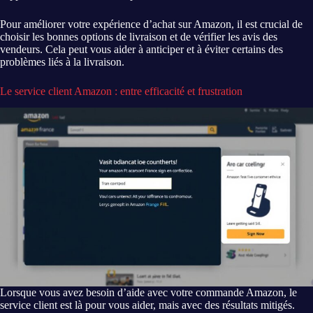
Pour améliorer votre expérience d’achat sur Amazon, il est crucial de
choisir les bonnes options de livraison et de vérifier les avis des
vendeurs. Cela peut vous aider à anticiper et à éviter certains des
problèmes liés à la livraison.
Le service client Amazon : entre efficacité et frustration
Lorsque vous avez besoin d’aide avec votre commande Amazon, le
service client est là pour vous aider, mais avec des résultats mitigés.