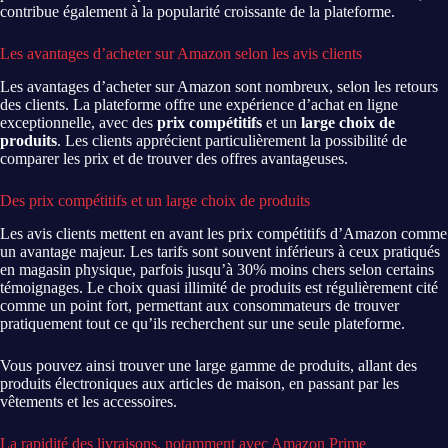
contribue également à la popularité croissante de la plateforme.
Les avantages d’acheter sur Amazon selon les avis clients
Les avantages d’acheter sur Amazon sont nombreux, selon les retours
des clients. La plateforme offre une expérience d’achat en ligne
exceptionnelle, avec des
prix compétitifs
et un
large choix de
produits
. Les clients apprécient particulièrement la possibilité de
comparer les prix et de trouver des offres avantageuses.
Des prix compétitifs et un large choix de produits
Les avis clients mettent en avant les prix compétitifs d’Amazon comme
un avantage majeur. Les tarifs sont souvent inférieurs à ceux pratiqués
en magasin physique, parfois jusqu’à 30% moins chers selon certains
témoignages. Le choix quasi illimité de produits est régulièrement cité
comme un point fort, permettant aux consommateurs de trouver
pratiquement tout ce qu’ils recherchent sur une seule plateforme.
Vous pouvez ainsi trouver une large gamme de produits, allant des
produits électroniques aux articles de maison, en passant par les
vêtements et les accessoires.
La rapidité des livraisons, notamment avec Amazon Prime