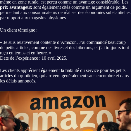
même en zone rurale, est perçu comme un avantage considérable. Les
prix avantageux
sont également cités comme un argument de poids,
permettant aux consommateurs de réaliser des économies substantielles
par rapport aux magasins physiques.
Un client témoigne :
« Je suis relativement contente d’Amazon. J’ai commandé beaucoup
de petits articles, comme des livres et des biberons, et j’ai toujours tout
reçu en temps et en heure. »
Date de l’expérience : 10 avril 2025.
Les clients apprécient également la fiabilité du service pour les petits
articles du quotidien, qui arrivent généralement sans encombre et dans
les délais annoncés.