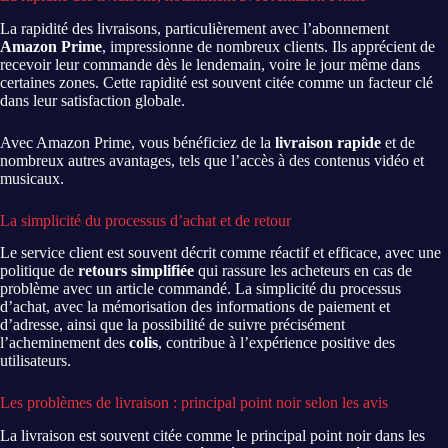
La rapidité des livraisons, particulièrement avec l’abonnement
Amazon Prime
, impressionne de nombreux clients. Ils apprécient de
recevoir leur commande dès le lendemain, voire le jour même dans
certaines zones. Cette rapidité est souvent citée comme un facteur clé
dans leur satisfaction globale.
Avec Amazon Prime, vous bénéficiez de la
livraison rapide
et de
nombreux autres avantages, tels que l’accès à des contenus vidéo et
musicaux.
La simplicité du processus d’achat et de retour
Le service client est souvent décrit comme réactif et efficace, avec une
politique de
retours simplifiée
qui rassure les acheteurs en cas de
problème avec un article commandé. La simplicité du processus
d’achat, avec la mémorisation des informations de paiement et
d’adresse, ainsi que la possibilité de suivre précisément
l’acheminement des
colis
, contribue à l’expérience positive des
utilisateurs.
Les problèmes de livraison : principal point noir selon les avis
La livraison est souvent citée comme le principal point noir dans les