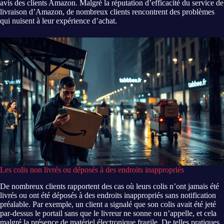
avis des clients Amazon. Malgré la réputation d’efficacité du service de
livraison d’Amazon, de nombreux clients rencontrent des problèmes
qui nuisent à leur expérience d’achat.
Les colis non livrés ou déposés à des endroits inappropriés
De nombreux clients rapportent des cas où leurs colis n’ont jamais été
livrés ou ont été déposés à des endroits inappropriés sans notification
préalable. Par exemple, un client a signalé que son colis avait été jeté
par-dessus le portail sans que le livreur ne sonne ou n’appelle, et cela
malgré la présence de matériel électronique fragile. De telles pratiques