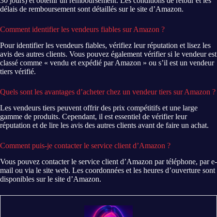
30 jours) et obtenir un remboursement. Les conditions de retour et les
délais de remboursement sont détaillés sur le site d’Amazon.
Comment identifier les vendeurs fiables sur Amazon ?
Pour identifier les vendeurs fiables, vérifiez leur réputation et lisez les
avis des autres clients. Vous pouvez également vérifier si le vendeur est
classé comme « vendu et expédié par Amazon » ou s’il est un vendeur
tiers vérifié.
Quels sont les avantages d’acheter chez un vendeur tiers sur Amazon ?
Les vendeurs tiers peuvent offrir des prix compétitifs et une large
gamme de produits. Cependant, il est essentiel de vérifier leur
réputation et de lire les avis des autres clients avant de faire un achat.
Comment puis-je contacter le service client d’Amazon ?
Vous pouvez contacter le service client d’Amazon par téléphone, par e-
mail ou via le site web. Les coordonnées et les heures d’ouverture sont
disponibles sur le site d’Amazon.