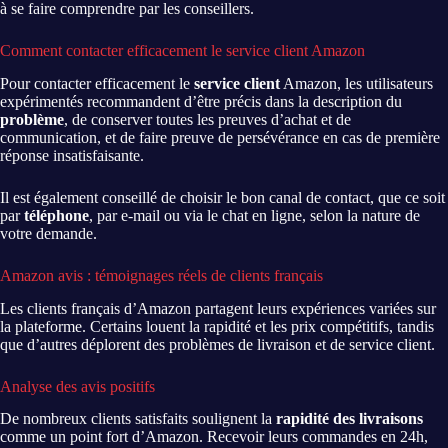
à se faire comprendre par les conseillers.
Comment contacter efficacement le service client Amazon
Pour contacter efficacement le
service client
Amazon, les utilisateurs
expérimentés recommandent d’être précis dans la description du
problème
, de conserver toutes les preuves d’achat et de
communication, et de faire preuve de persévérance en cas de première
réponse insatisfaisante.
Il est également conseillé de choisir le bon canal de contact, que ce soit
par
téléphone
, par e-mail ou via le chat en ligne, selon la nature de
votre demande.
Amazon avis : témoignages réels de clients français
Les clients français d’Amazon partagent leurs expériences variées sur
la plateforme. Certains louent la rapidité et les prix compétitifs, tandis
que d’autres déplorent des problèmes de livraison et de service client.
Analyse des avis positifs
De nombreux clients satisfaits soulignent la
rapidité des livraisons
comme un point fort d’Amazon. Recevoir leurs commandes en 24h,