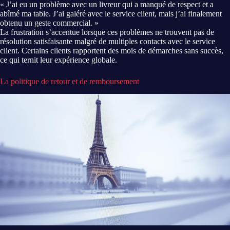
« J’ai eu un problème avec un livreur qui a manqué de respect et a
abîmé ma table. J’ai galéré avec le service client, mais j’ai finalement
obtenu un geste commercial. »
La frustration s’accentue lorsque ces problèmes ne trouvent pas de
résolution satisfaisante malgré de multiples contacts avec le service
client. Certains clients rapportent des mois de démarches sans succès,
ce qui ternit leur expérience globale.
La politique de retour et de remboursement