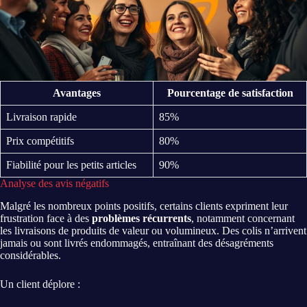
Avantages
Pourcentage de satisfaction
Livraison rapide
85%
Prix compétitifs
80%
Fiabilité pour les petits articles
90%
Analyse des avis négatifs
Malgré les nombreux points positifs, certains clients expriment leur
frustration face à des
problèmes récurrents
, notamment concernant
les livraisons de produits de valeur ou volumineux. Des colis n’arrivent
jamais ou sont livrés endommagés, entraînant des désagréments
considérables.
Un client déplore :