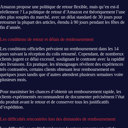
Amazon propose une politique de retour flexible, mais qu’en est-il
réellement ? La politique de retour d’Amazon est théoriquement l’une
des plus souples du marché, avec un délai standard de 30 jours pour
retourner la plupart des articles, étendu à 90 jours pendant les fêtes de
fin d’année.
Les conditions de retour et délais de remboursement
Les conditions officielles prévoient un remboursement dans les 14
jours suivant la réception du colis retourné. Cependant, de nombreux
clients jugent ce délai excessif, soulignant le contraste avec la rapidité
des livraisons. En pratique, les témoignages révèlent des expériences
très contrastées, certains clients obtenant leur remboursement en
quelques jours tandis que d’autres attendent plusieurs semaines voire
plusieurs mois.
Pour maximiser les chances d’obtenir un remboursement rapide, les
clients expérimentés recommandent de documenter précisément l’état
du produit avant le retour et de conserver tous les justificatifs
d’expédition.
Les difficultés rencontrées lors des demandes de remboursement