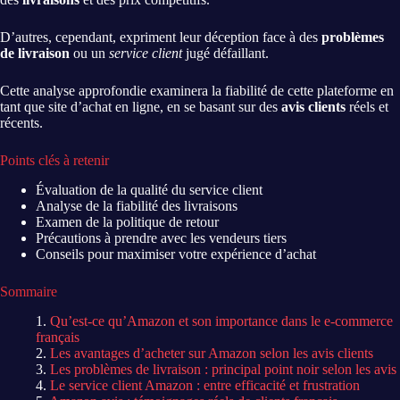
D’autres, cependant, expriment leur déception face à des
problèmes
de livraison
ou un
service client
jugé défaillant.
Cette analyse approfondie examinera la fiabilité de cette plateforme en
tant que site d’achat en ligne, en se basant sur des
avis clients
réels et
récents.
Points clés à retenir
Évaluation de la qualité du service client
Analyse de la fiabilité des livraisons
Examen de la politique de retour
Précautions à prendre avec les vendeurs tiers
Conseils pour maximiser votre expérience d’achat
Sommaire
Qu’est-ce qu’Amazon et son importance dans le e-commerce
français
Les avantages d’acheter sur Amazon selon les avis clients
Les problèmes de livraison : principal point noir selon les avis
Le service client Amazon : entre efficacité et frustration