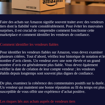
Faire des achats sur Amazon signifie souvent traiter avec des vendeurs
tiers dont la fiabilité varie considérablement. Pour éviter les mauvaises
surprises, il est crucial de comprendre comment fonctionne cette
marketplace et comment identifier les vendeurs de confiance.
Comment identifier les vendeurs fiables
Pour identifier les vendeurs fiables sur Amazon, vous devez examiner
plusieurs critères. Tout d’abord, vérifiez leur historique de notation et le
nombre d’avis clients. Un vendeur avec une note élevée et un grand
nombre d’avis est généralement plus fiable. Vous devez également
vérifier la date de création de leur compte vendeur ; les vendeurs
établis depuis longtemps sont souvent plus dignes de confiance.
De plus, examinez la cohérence des commentaires positifs sur la durée.
Un vendeur qui maintient une bonne réputation au fil du temps est plus
susceptible de vous offrir une expérience d’achat positive.
Les risques liés aux achats auprès de vendeurs tiers