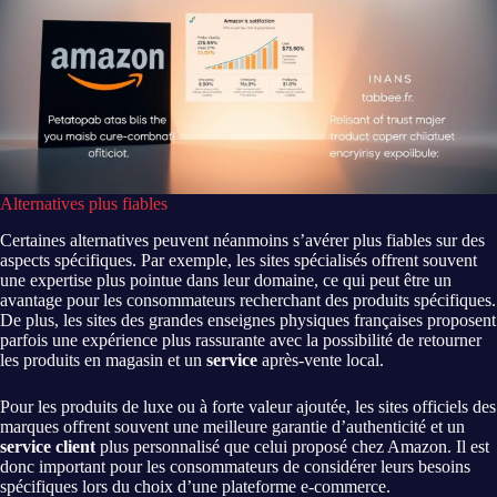
Alternatives plus fiables
Certaines alternatives peuvent néanmoins s’avérer plus fiables sur des
aspects spécifiques. Par exemple, les sites spécialisés offrent souvent
une expertise plus pointue dans leur domaine, ce qui peut être un
avantage pour les consommateurs recherchant des produits spécifiques.
De plus, les sites des grandes enseignes physiques françaises proposent
parfois une expérience plus rassurante avec la possibilité de retourner
les produits en magasin et un
service
après-vente local.
Pour les produits de luxe ou à forte valeur ajoutée, les sites officiels des
marques offrent souvent une meilleure garantie d’authenticité et un
service client
plus personnalisé que celui proposé chez Amazon. Il est
donc important pour les consommateurs de considérer leurs besoins
spécifiques lors du choix d’une plateforme e-commerce.