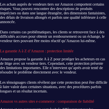
Les achats auprès de vendeurs tiers sur Amazon comportent certains
risques. Vous pouvez rencontrer des descriptions de produits
imprécises ou dans une langue étrangère, des dimensions fantaisistes,
des délais de livraison allongés et parfois une qualité inférieure à celle
annoncée.
Dans certains cas problématiques, les clients se retrouvent face à des
difficultés accrues pour obtenir un remboursement ou un échange, le
vendeur tiers pouvant être moins réactif qu’Amazon lui-même.
La garantie A à Z d’Amazon : protection limitée
Amazon propose la garantie A à Z pour protéger les acheteurs en cas
de litige avec un vendeur tiers. Cependant, cette protection présente
des limitations importantes. Elle n’intervient qu’après avoir tenté de
résoudre le problème directement avec le vendeur.
Les témoignages clients révèlent que cette protection peut être difficile
à faire valoir dans certaines situations, avec des procédures parfois
longues et un résultat incertain.
Amazon vs autres sites e-commerce : comparaison de fiabilité