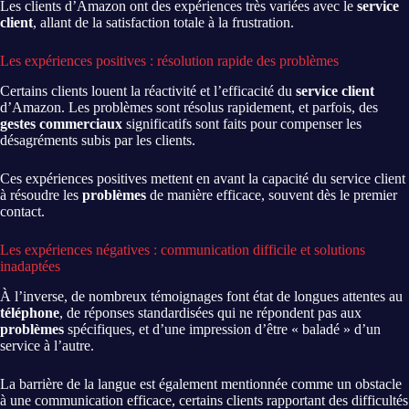
Les clients d’Amazon ont des expériences très variées avec le
service
client
, allant de la satisfaction totale à la frustration.
Les expériences positives : résolution rapide des problèmes
Certains clients louent la réactivité et l’efficacité du
service client
d’Amazon. Les problèmes sont résolus rapidement, et parfois, des
gestes commerciaux
significatifs sont faits pour compenser les
désagréments subis par les clients.
Ces expériences positives mettent en avant la capacité du service client
à résoudre les
problèmes
de manière efficace, souvent dès le premier
contact.
Les expériences négatives : communication difficile et solutions
inadaptées
À l’inverse, de nombreux témoignages font état de longues attentes au
téléphone
, de réponses standardisées qui ne répondent pas aux
problèmes
spécifiques, et d’une impression d’être « baladé » d’un
service à l’autre.
La barrière de la langue est également mentionnée comme un obstacle
à une communication efficace, certains clients rapportant des difficultés