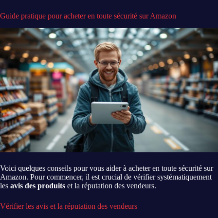
Guide pratique pour acheter en toute sécurité sur Amazon
Voici quelques conseils pour vous aider à acheter en toute sécurité sur
Amazon. Pour commencer, il est crucial de vérifier systématiquement
les
avis des produits
et la réputation des vendeurs.
Vérifier les avis et la réputation des vendeurs