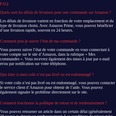
FAQ
Quels sont les délais de livraison pour une commande sur Amazon ?
Les délais de livraison varient en fonction de votre emplacement et du
type de livraison choisi. Avec Amazon Prime, vous pouvez bénéficier
d’une livraison rapide, souvent en 24 heures.
Comment puis-je suivre l’état de ma commande ?
Vous pouvez suivre l’état de votre commande en vous connectant à
votre compte sur le site d’Amazon, dans la rubrique « Mes
commandes ». Vous recevrez également des mises à jour par e-mail
et/ou par notification sur votre téléphone.
Que faire si mon colis n’est pas livré ou est endommagé ?
Si votre colis n’est pas livré ou est endommagé, vous pouvez contacter
le service client d’Amazon pour obtenir de l’aide. Vous pouvez
également signaler le problème directement sur le site.
Comment fonctionne la politique de retour et de remboursement ?
Vous pouvez retourner un article dans un certain délai (généralement