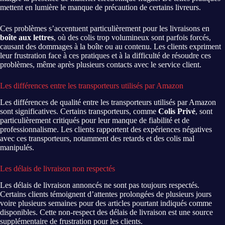
mettent en lumière le manque de précaution de certains livreurs.
Ces problèmes s’accentuent particulièrement pour les livraisons en
boîte aux lettres
, où des colis trop volumineux sont parfois forcés,
causant des dommages à la boîte ou au contenu. Les clients expriment
leur frustration face à ces pratiques et à la difficulté de résoudre ces
problèmes, même après plusieurs contacts avec le service client.
Les différences entre les transporteurs utilisés par Amazon
Les différences de qualité entre les transporteurs utilisés par Amazon
sont significatives. Certains transporteurs, comme
Colis Privé
, sont
particulièrement critiqués pour leur manque de fiabilité et de
professionnalisme. Les clients rapportent des expériences négatives
avec ces transporteurs, notamment des retards et des colis mal
manipulés.
Les délais de livraison non respectés
Les délais de livraison annoncés ne sont pas toujours respectés.
Certains clients témoignent d’attentes prolongées de plusieurs jours
voire plusieurs semaines pour des articles pourtant indiqués comme
disponibles. Cette non-respect des délais de livraison est une source
supplémentaire de frustration pour les clients.