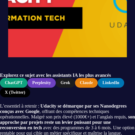
Explorez ce sujet avec les assistants IA les plus avancés
ChatGPT
Perplexity
Grok
Claude
LinkedIn
X (Twitter)
L’essentiel à retenir :
Udacity se démarque par ses Nanodegrees
conçus avec Google
, offrant des compétences techniques
opérationnelles. Malgré son prix élevé (1000€+) et l’anglais requis,
son
approche par projets reste un levier puissant pour une
reconversion en tech
avec des programmes de 3 à 6 mois. Une option
rentable pour qui cible un métier spécifique et maîtrise la langue.