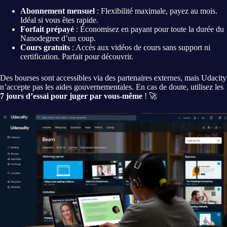
Abonnement mensuel
: Flexibilité maximale, payez au mois.
Idéal si vous êtes rapide.
Forfait prépayé
: Économisez en payant pour toute la durée du
Nanodegree d’un coup.
Cours gratuits
: Accès aux vidéos de cours sans support ni
certification. Parfait pour découvrir.
Des bourses sont accessibles via des partenaires externes, mais Udacity
n’accepte pas les aides gouvernementales. En cas de doute, utilisez les
7 jours d’essai pour juger par vous-même
! 🚀