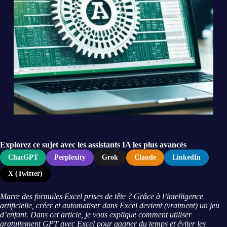
Explorez ce sujet avec les assistants IA les plus avancés
ChatGPT
Perplexity
Grok
Claude
LinkedIn
X (Twitter)
Marre des formules Excel prises de tête ? Grâce à l’intelligence
artificielle, créer et automatiser dans Excel devient (vraiment) un jeu
d’enfant. Dans cet article, je vous explique comment utiliser
gratuitement GPT avec Excel pour gagner du temps et éviter les