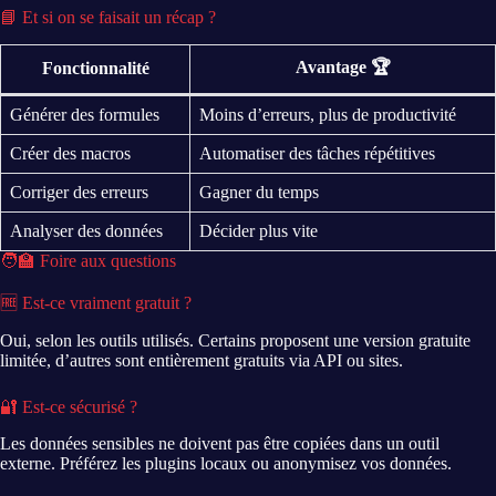
📘 Et si on se faisait un récap ?
Avantage 🏆
Fonctionnalité
Générer des formules
Moins d’erreurs, plus de productivité
Créer des macros
Automatiser des tâches répétitives
Corriger des erreurs
Gagner du temps
Analyser des données
Décider plus vite
🧑‍🏫 Foire aux questions
🆓 Est-ce vraiment gratuit ?
Oui, selon les outils utilisés. Certains proposent une version gratuite
limitée, d’autres sont entièrement gratuits via API ou sites.
🔐 Est-ce sécurisé ?
Les données sensibles ne doivent pas être copiées dans un outil
externe. Préférez les plugins locaux ou anonymisez vos données.