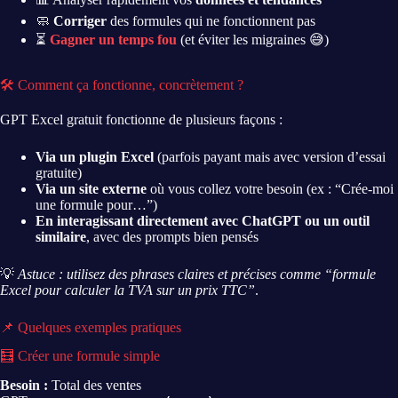
🧼
Corriger
des formules qui ne fonctionnent pas
⏳
Gagner un temps fou
(et éviter les migraines 😅)
🛠 Comment ça fonctionne, concrètement ?
GPT Excel gratuit fonctionne de plusieurs façons :
Via un plugin Excel
(parfois payant mais avec version d’essai
gratuite)
Via un site externe
où vous collez votre besoin (ex : “Crée-moi
une formule pour…”)
En interagissant directement avec ChatGPT ou un outil
similaire
, avec des prompts bien pensés
💡
Astuce : utilisez des phrases claires et précises comme “formule
Excel pour calculer la TVA sur un prix TTC”
.
📌 Quelques exemples pratiques
🧮 Créer une formule simple
Besoin :
Total des ventes