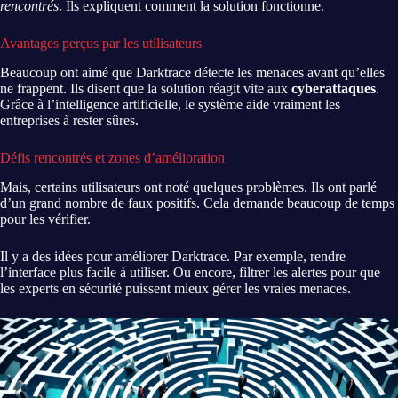
rencontrés
. Ils expliquent comment la solution fonctionne.
Avantages perçus par les utilisateurs
Beaucoup ont aimé que Darktrace détecte les menaces avant qu’elles
ne frappent. Ils disent que la solution réagit vite aux
cyberattaques
.
Grâce à l’intelligence artificielle, le système aide vraiment les
entreprises à rester sûres.
Défis rencontrés et zones d’amélioration
Mais, certains utilisateurs ont noté quelques problèmes. Ils ont parlé
d’un grand nombre de faux positifs. Cela demande beaucoup de temps
pour les vérifier.
Il y a des idées pour améliorer Darktrace. Par exemple, rendre
l’interface plus facile à utiliser. Ou encore, filtrer les alertes pour que
les experts en sécurité puissent mieux gérer les vraies menaces.