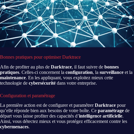
Bonnes pratiques pour optimiser Darktrace
Afin de profiter au plus de
Darktrace
, il faut suivre de
bonnes
pratiques
. Celles-ci concernent la
configuration
, la
surveillance
et la
maintenance
. En les appliquant, vous exploitez mieux cette
technologie de
cybersécurité
dans votre entreprise.
Configuration et paramétrage
La première action est de configurer et paramétrer
Darktrace
pour
qu’elle réponde bien aux besoins de votre boîte. Ce
paramétrage
de
départ vous laisse profiter des capacités d’
intelligence artificielle
.
Ainsi, vous détectez mieux et vous protégez efficacement contre les
cybermenaces
.