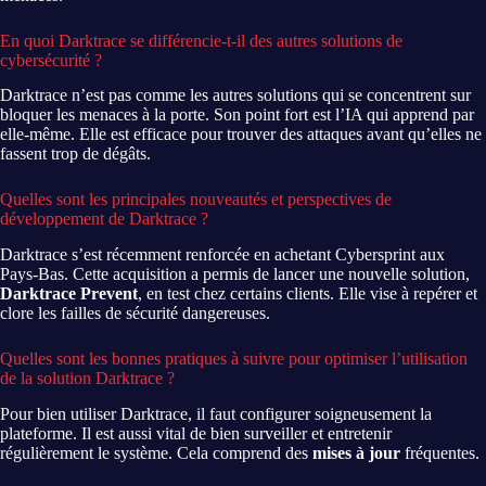
En quoi Darktrace se différencie-t-il des autres solutions de
cybersécurité ?
Darktrace n’est pas comme les autres solutions qui se concentrent sur
bloquer les menaces à la porte. Son point fort est l’IA qui apprend par
elle-même. Elle est efficace pour trouver des attaques avant qu’elles ne
fassent trop de dégâts.
Quelles sont les principales nouveautés et perspectives de
développement de Darktrace ?
Darktrace s’est récemment renforcée en achetant Cybersprint aux
Pays-Bas. Cette acquisition a permis de lancer une nouvelle solution,
Darktrace Prevent
, en test chez certains clients. Elle vise à repérer et
clore les failles de sécurité dangereuses.
Quelles sont les bonnes pratiques à suivre pour optimiser l’utilisation
de la solution Darktrace ?
Pour bien utiliser Darktrace, il faut configurer soigneusement la
plateforme. Il est aussi vital de bien surveiller et entretenir
régulièrement le système. Cela comprend des
mises à jour
fréquentes.