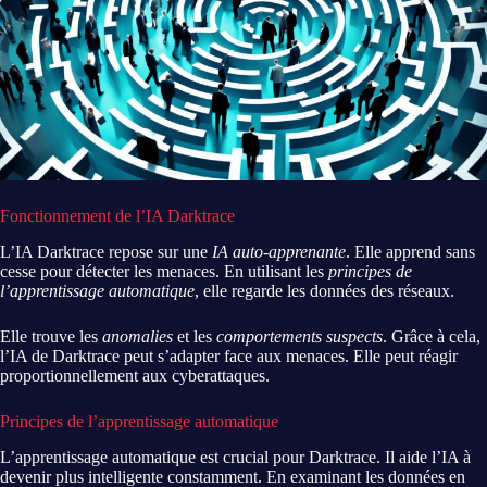
Fonctionnement de l’IA Darktrace
L’IA Darktrace repose sur une
IA auto-apprenante
. Elle apprend sans
cesse pour détecter les menaces. En utilisant les
principes de
l’apprentissage automatique
, elle regarde les données des réseaux.
Elle trouve les
anomalies
et les
comportements suspects
. Grâce à cela,
l’IA de Darktrace peut s’adapter face aux menaces. Elle peut réagir
proportionnellement aux cyberattaques.
Principes de l’apprentissage automatique
L’apprentissage automatique est crucial pour Darktrace. Il aide l’IA à
devenir plus intelligente constamment. En examinant les données en