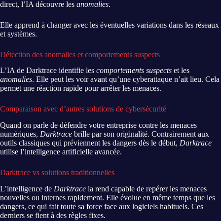
direct, l’IA découvre les
anomalies
.
Elle apprend à changer avec les éventuelles variations dans les réseaux
et systèmes.
Détection des anomalies et comportements suspects
L’IA de Darktrace identifie les
comportements suspects
et les
anomalies
. Elle peut les voir avant qu’une cyberattaque n’ait lieu. Cela
permet une réaction rapide pour arrêter les menaces.
Comparaison avec d’autres solutions de cybersécurité
Quand on parle de défendre votre entreprise contre les menaces
numériques,
Darktrace
brille par son originalité. Contrairement aux
outils classiques qui préviennent les dangers dès le début,
Darktrace
utilise l’intelligence artificielle avancée.
Darktrace vs solutions traditionnelles
L’intelligence de
Darktrace
la rend capable de repérer les menaces
nouvelles ou internes rapidement. Elle évolue en même temps que les
dangers, ce qui fait toute sa force face aux logiciels habituels. Ces
derniers se fient à des règles fixes.