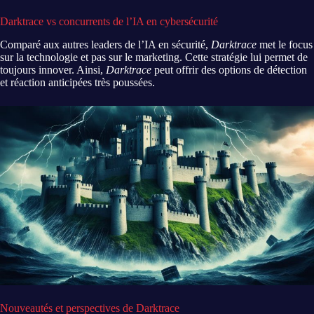
Darktrace vs concurrents de l’IA en cybersécurité
Comparé aux autres leaders de l’IA en sécurité,
Darktrace
met le focus
sur la technologie et pas sur le marketing. Cette stratégie lui permet de
toujours innover. Ainsi,
Darktrace
peut offrir des options de détection
et réaction anticipées très poussées.
Nouveautés et perspectives de Darktrace