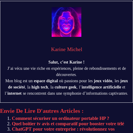
Karine Michel
Salut, c’est Karine !
J’ai vécu une vie riche en expériences, pleine de rebondissements et de
découvertes.
Mon blog est un
espace digital
où passions pour les
jeux vidéo
, les
jeux
de société
, la
high tech
, la
culture geek
, l’
intelligence artificielle
et
l’
internet
se rencontrent dans une symphonie d’informations captivantes.
Envie De Lire D'autres Articles :
Comment sécuriser un ordinateur portable HP ?
Quel boitier tv avis et comparatif pour booster votre télé
ChatGPT pour votre entreprise : révolutionnez vos