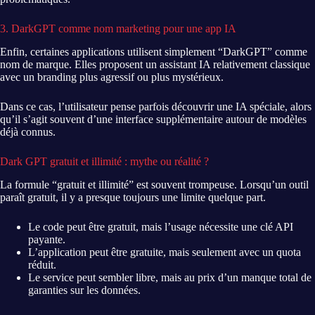
3. DarkGPT comme nom marketing pour une app IA
Enfin, certaines applications utilisent simplement “DarkGPT” comme
nom de marque. Elles proposent un assistant IA relativement classique
avec un branding plus agressif ou plus mystérieux.
Dans ce cas, l’utilisateur pense parfois découvrir une IA spéciale, alors
qu’il s’agit souvent d’une interface supplémentaire autour de modèles
déjà connus.
Dark GPT gratuit et illimité : mythe ou réalité ?
La formule “gratuit et illimité” est souvent trompeuse. Lorsqu’un outil
paraît gratuit, il y a presque toujours une limite quelque part.
Le code peut être gratuit, mais l’usage nécessite une clé API
payante.
L’application peut être gratuite, mais seulement avec un quota
réduit.
Le service peut sembler libre, mais au prix d’un manque total de
garanties sur les données.