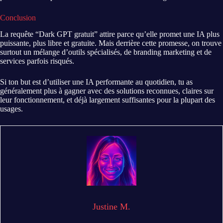
Conclusion
La requête “Dark GPT gratuit” attire parce qu’elle promet une IA plus
puissante, plus libre et gratuite. Mais derrière cette promesse, on trouve
surtout un mélange d’outils spécialisés, de branding marketing et de
services parfois risqués.
Si ton but est d’utiliser une IA performante au quotidien, tu as
généralement plus à gagner avec des solutions reconnues, claires sur
leur fonctionnement, et déjà largement suffisantes pour la plupart des
usages.
Justine M.