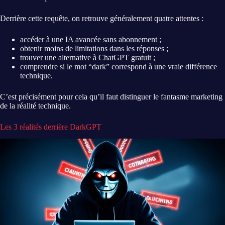
Derrière cette requête, on retrouve généralement quatre attentes :
accéder à une IA avancée sans abonnement ;
obtenir moins de limitations dans les réponses ;
trouver une alternative à ChatGPT gratuit ;
comprendre si le mot “dark” correspond à une vraie différence
technique.
C’est précisément pour cela qu’il faut distinguer le fantasme marketing
de la réalité technique.
Les 3 réalités derrière DarkGPT