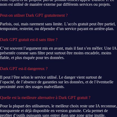
nom est utilisé de manière externe par différents services ou projets.
Peut-on utiliser Dark GPT gratuitement ?
Parfois, oui, mais rarement sans limite. L’accès gratuit peut être partiel,
temporaire, restreint, ou dépendre d’un service payant en arrière-plan.
Dark GPT gratuit est-il sans filtre ?
C’est souvent l’argument mis en avant, mais il faut s’en méfier. Une IA
présentée comme sans filtre peut surtout être moins encadrée, moins
fiable, et plus risquée pour tes données.
Dark GPT est-il dangereux ?
Il peut l’être selon le service utilisé. Le danger vient surtout de
l’opacité, de l’absence de garanties sur les données, et de l’éventuelle
proximité avec des usages malveillants.
Quelle est la meilleure alternative à Dark GPT gratuit ?
Pour la plupart des utilisateurs, le meilleur choix reste une IA reconnue,
transparente et déjà disponible en version gratuite. Cela permet de
profiter d’outils puissants sans entrer dans une zone grise inutile.