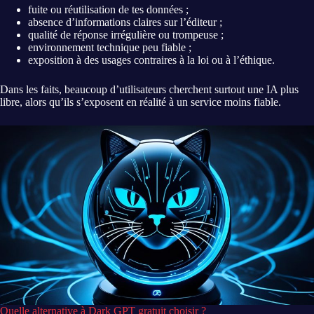
fuite ou réutilisation de tes données ;
absence d’informations claires sur l’éditeur ;
qualité de réponse irrégulière ou trompeuse ;
environnement technique peu fiable ;
exposition à des usages contraires à la loi ou à l’éthique.
Dans les faits, beaucoup d’utilisateurs cherchent surtout une IA plus
libre, alors qu’ils s’exposent en réalité à un service moins fiable.
Quelle alternative à Dark GPT gratuit choisir ?