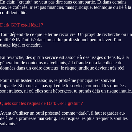
En clair, “gratuit” ne veut pas dire sans contrepartie. Et dans certains
cas, le coût réel n’est pas financier, mais juridique, technique ou lié à la
confidentialité.
Dark GPT est-il légal ?
Tout dépend de ce que le terme recouvre. Un projet de recherche ou un
outil OSINT utilisé dans un cadre professionnel peut relever d’un
usage légal et encadré.
En revanche, dès qu’un service est associé à des usages offensifs, à la
génération de contenus malveillants, à la fraude ou à la collecte de
données dans un cadre douteux, le risque juridique devient très réel.
Pour un utilisateur classique, le problème principal est souvent
l’opacité. Si tu ne sais pas qui édite le service, comment les données
sont traitées, ni où elles sont hébergées, tu prends déjà un risque inutile.
Quels sont les risques de Dark GPT gratuit ?
Avant d’utiliser un outil présenté comme “dark”, il faut regarder au-
delà de la promesse marketing. Les risques les plus fréquents sont les
suivants :