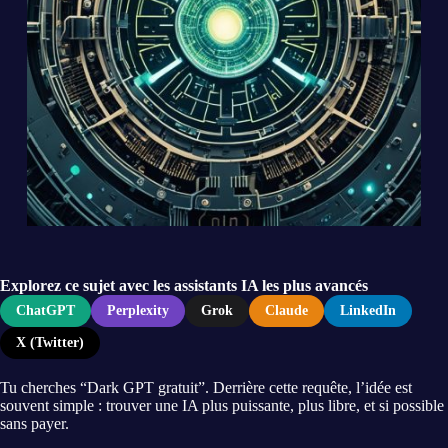
Explorez ce sujet avec les assistants IA les plus avancés
ChatGPT
Perplexity
Grok
Claude
LinkedIn
X (Twitter)
Tu cherches “Dark GPT gratuit”. Derrière cette requête, l’idée est
souvent simple : trouver une IA plus puissante, plus libre, et si possible
sans payer.