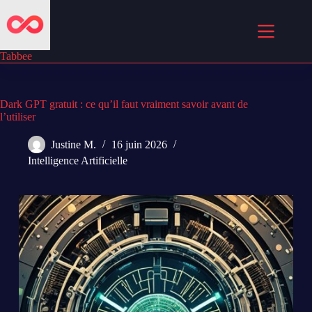
Passer
au
contenu
Tabbee
Dark GPT gratuit : ce qu’il faut vraiment savoir avant de
l’utiliser
Justine M.
16 juin 2026
Intelligence Artificielle