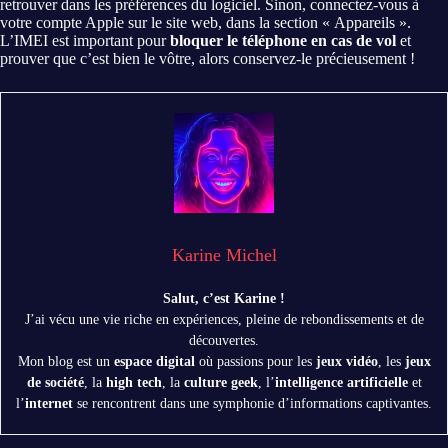
retrouver dans les préférences du logiciel. Sinon, connectez-vous à
votre compte Apple sur le site web, dans la section « Appareils ».
L’IMEI est important pour
bloquer le téléphone en cas de vol
et
prouver que c’est bien le vôtre, alors conservez-le précieusement !
Karine Michel
Salut, c’est Karine !
J’ai vécu une vie riche en expériences, pleine de rebondissements et de
découvertes.
Mon blog est un
espace digital
où passions pour les
jeux vidéo
, les
jeux
de société
, la
high tech
, la
culture geek
, l’
intelligence artificielle
et
l’
internet
se rencontrent dans une symphonie d’informations captivantes.