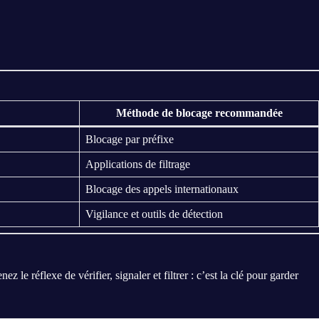
Méthode de blocage recommandée
Blocage par préfixe
Applications de filtrage
Blocage des appels internationaux
Vigilance et outils de détection
 le réflexe de vérifier, signaler et filtrer : c’est la clé pour garder