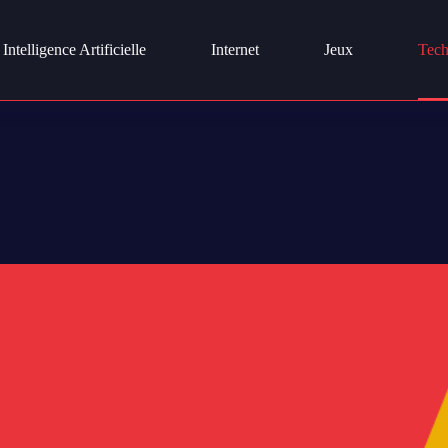
Intelligence Artificielle
Internet
Jeux
Tech