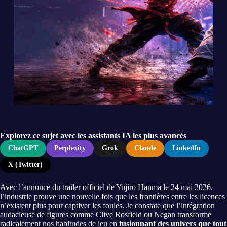
Explorez ce sujet avec les assistants IA les plus avancés
ChatGPT
Perplexity
Grok
Claude
LinkedIn
X (Twitter)
Avec l’annonce du trailer officiel de Yujiro Hanma le 24 mai 2026,
l’industrie prouve une nouvelle fois que les frontières entre les licences
n’existent plus pour captiver les foules. Je constate que l’intégration
audacieuse de figures comme Clive Rosfield ou Negan transforme
radicalement nos habitudes de jeu en
fusionnant des univers que tout