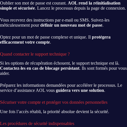
Oublier son mot de passe est courant.
AOL rend la réinitialisation
simple et sécurisée
. Lancez le processus depuis la page de connexion.
Vous recevrez des instructions par e-mail ou SMS. Suivez-les
méticuleusement pour
définir un nouveau mot de passe
.
Optez pour un mot de passe complexe et unique. Il
protégera
efficacement votre compte
.
Quand contacter le support technique ?
Si les options de récupération échouent, le support technique est là.
Contactez-les en cas de blocage persistant
. Ils sont formés pour vous
aider.
Préparez les informations demandées pour accélérer le processus. Le
service d’assistance AOL vous
guidera vers une solution
.
Sécuriser votre compte et protéger vos données personnelles
Une fois l’accès rétabli, la priorité absolue devient la sécurité.
Les procédures de sécurité indispensables