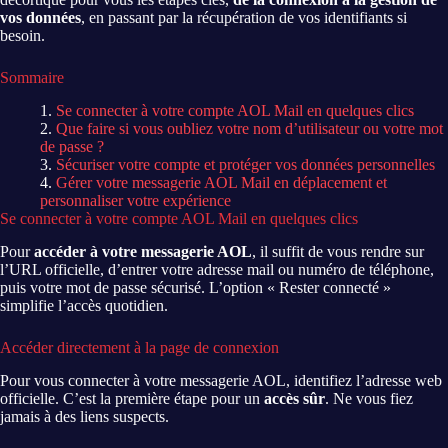
vos données
, en passant par la récupération de vos identifiants si
besoin.
Sommaire
Se connecter à votre compte AOL Mail en quelques clics
Que faire si vous oubliez votre nom d’utilisateur ou votre mot
de passe ?
Sécuriser votre compte et protéger vos données personnelles
Gérer votre messagerie AOL Mail en déplacement et
personnaliser votre expérience
Se connecter à votre compte AOL Mail en quelques clics
Pour
accéder à votre messagerie AOL
, il suffit de vous rendre sur
l’URL officielle, d’entrer votre adresse mail ou numéro de téléphone,
puis votre mot de passe sécurisé. L’option « Rester connecté »
simplifie l’accès quotidien.
Accéder directement à la page de connexion
Pour vous connecter à votre messagerie AOL, identifiez l’adresse web
officielle. C’est la première étape pour un
accès sûr
. Ne vous fiez
jamais à des liens suspects.