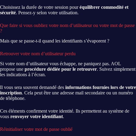
Choisissez la durée de votre session pour
équilibrer commodité et
sécurité
. Pensez-y selon votre utilisation.
Que faire si vous oubliez votre nom d’utilisateur ou votre mot de passe
?
Mais que se passe-t-il quand les identifiants s’évaporent ?
Retrouver votre nom d’utilisateur perdu
Si votre nom d’utilisateur vous échappe, ne paniquez pas. AOL
propose une
procédure dédiée pour le retrouver
. Suivez simplement
les indications à l’écran.
Il vous sera souvent demandé des
informations fournies lors de votre
inscription
. Cela peut être une adresse mail secondaire ou un numéro
de téléphone.
Ces éléments confirment votre identité. Ils permettent au système de
vous
renvoyer votre identifiant
.
Réinitialiser votre mot de passe oublié