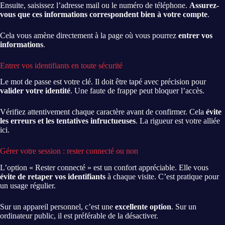
Ensuite, saisissez l’adresse mail ou le numéro de téléphone.
Assurez-
vous que ces informations correspondent bien à votre compte
.
Cela vous amène directement à la page où vous pourrez
entrer vos
informations
.
Entrer vos identifiants en toute sécurité
Le mot de passe est votre clé. Il doit être tapé avec précision pour
valider votre identité
. Une faute de frappe peut bloquer l’accès.
Vérifiez attentivement chaque caractère avant de confirmer. Cela
évite
les erreurs et les tentatives infructueuses
. La rigueur est votre alliée
ici.
Gérer votre session : rester connecté ou non
L’option « Rester connecté » est un confort appréciable. Elle vous
évite de retaper vos identifiants
à chaque visite. C’est pratique pour
un usage régulier.
Sur un appareil personnel, c’est une
excellente option
. Sur un
ordinateur public, il est préférable de la désactiver.