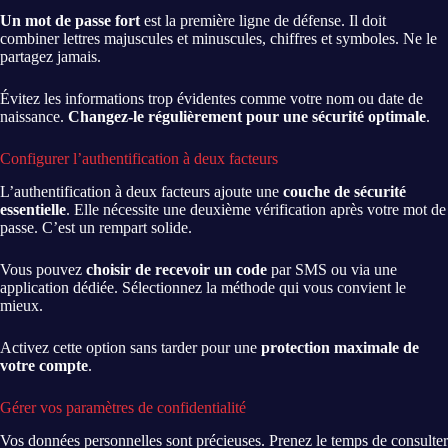
Un mot de passe fort
est la première ligne de défense. Il doit
combiner lettres majuscules et minuscules, chiffres et symboles. Ne le
partagez jamais.
Évitez les informations trop évidentes comme votre nom ou date de
naissance.
Changez-le régulièrement pour une sécurité optimale
.
Configurer l’authentification à deux facteurs
L’authentification à deux facteurs ajoute une
couche de sécurité
essentielle
. Elle nécessite une deuxième vérification après votre mot de
passe. C’est un rempart solide.
Vous pouvez
choisir de recevoir un code
par SMS ou via une
application dédiée. Sélectionnez la méthode qui vous convient le
mieux.
Activez cette option sans tarder pour une
protection maximale de
votre compte
.
Gérer vos paramètres de confidentialité
Vos données personnelles sont précieuses. Prenez le temps de consulter