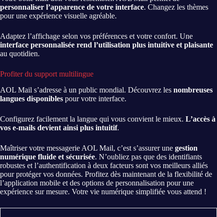
personnaliser l’apparence de votre interface
. Changez les thèmes
pour une expérience visuelle agréable.
Adaptez l’affichage selon vos préférences et votre confort. Une
interface personnalisée rend l’utilisation plus intuitive et plaisante
au quotidien.
Profiter du support multilingue
AOL Mail s’adresse à un public mondial. Découvrez les
nombreuses
langues disponibles
pour votre interface.
Configurez facilement la langue qui vous convient le mieux.
L’accès à
vos e-mails devient ainsi plus intuitif
.
Maîtriser votre messagerie AOL Mail, c’est s’assurer une
gestion
numérique fluide et sécurisée
. N’oubliez pas que des identifiants
robustes et l’authentification à deux facteurs sont vos meilleurs alliés
pour protéger vos données. Profitez dès maintenant de la flexibilité de
l’application mobile et des options de personnalisation pour une
expérience sur mesure. Votre vie numérique simplifiée vous attend !