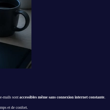
 e-mails sont
accessibles même sans connexion internet constante
.
emps et de confort.