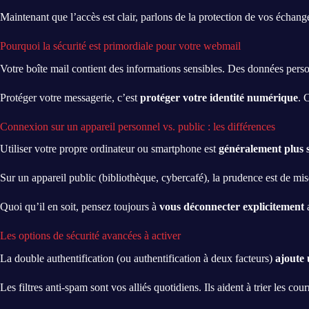
Maintenant que l’accès est clair, parlons de la protection de vos échang
Pourquoi la sécurité est primordiale pour votre webmail
Votre boîte mail contient des informations sensibles. Des données perso
Protéger votre messagerie, c’est
protéger votre identité numérique
. 
Connexion sur un appareil personnel vs. public : les différences
Utiliser votre propre ordinateur ou smartphone est
généralement plus 
Sur un appareil public (bibliothèque, cybercafé), la prudence est de mi
Quoi qu’il en soit, pensez toujours à
vous déconnecter explicitement
a
Les options de sécurité avancées à activer
La double authentification (ou authentification à deux facteurs)
ajoute 
Les filtres anti-spam sont vos alliés quotidiens. Ils aident à trier les co