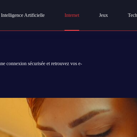
Intelligence Artificielle
Internet
Jeux
Tech
e connexion sécurisée et retrouvez vos e-