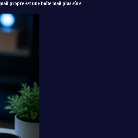
 mail propre est une boîte mail plus sûre
.