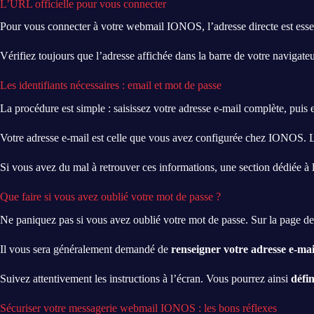
L’URL officielle pour vous connecter
Pour vous connecter à votre webmail IONOS, l’adresse directe est esse
Vérifiez toujours que l’adresse affichée dans la barre de votre navigat
Les identifiants nécessaires : email et mot de passe
La procédure est simple : saisissez votre adresse e-mail complète, puis
Votre adresse e-mail est celle que vous avez configurée chez IONOS. Le
Si vous avez du mal à retrouver ces informations, une section dédiée à l
Que faire si vous avez oublié votre mot de passe ?
Ne paniquez pas si vous avez oublié votre mot de passe. Sur la page de
Il vous sera généralement demandé de
renseigner votre adresse e-mai
Suivez attentivement les instructions à l’écran. Vous pourrez ainsi
défi
Sécuriser votre messagerie webmail IONOS : les bons réflexes