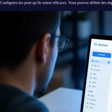
Configurez-les pour qu’ils soient efficaces. Vous pouvez définir des rè