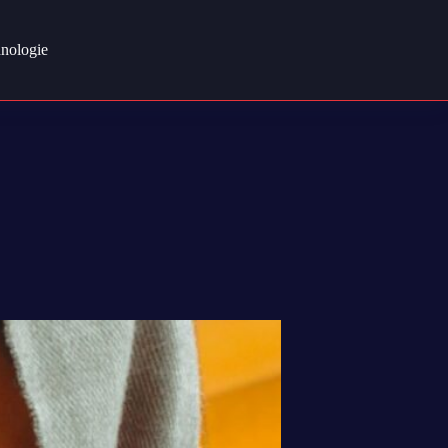
nologie