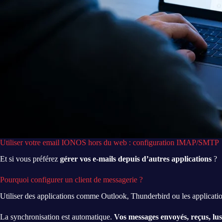
Utiliser votre email IONOS hors du web : configuration IMAP/SMTP
Et si vous préférez
gérer vos e-mails depuis d’autres applications
?
Pourquoi configurer un client de messagerie ?
Utiliser des applications comme Outlook, Thunderbird ou les applicatio
La synchronisation est automatique.
Vos messages envoyés, reçus, lus