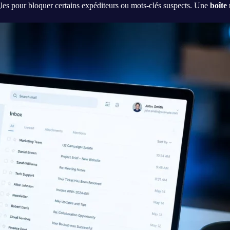
gles pour bloquer certains expéditeurs ou mots-clés suspects. Une
boîte