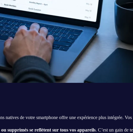
ns natives de votre smartphone offre une expérience plus intégrée. Vos
 ou supprimés se reflètent sur tous vos appareils
. C’est un gain de t