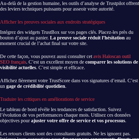
Au-delà de la gestion humaine, les outils d’analyse de Trustpilot offrent
des leviers techniques puissants pour asseoir votre autorité.
Afficher les preuves sociales aux endroits stratégiques
Intégrez des widgets TrustBox sur vos pages clés. Placez-les près du
bouton d’ajout au panier.
La preuve sociale réduit l’hésitation
au
moment crucial de l’achat final sur votre site.
De cette façon, vous pouvez aussi consulter cet
avis Haloscan outil
SEO français
. C’est un excellent moyen de
comparer les solutions de
visibilité actuelles
. C’est simple et efficace.
Affichez fièrement votre TrustScore dans vos signatures d’email. C’est
un
gage de crédibilité quotidien
.
Traduire les critiques en améliorations de service
Le tableau de bord révèle les tendances de satisfaction. Suivez
l’évolution de vos performances chaque mois. Utilisez ces données
objectives pour
ajuster votre offre de service et vos processus
.
Les retours clients sont des consultants gratuits. Ne les ignorez pas.