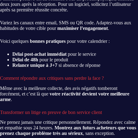
deux jours après la réception. Pour un logiciel, sollicitez l’utilisateur
après sa première réussite concrète.
Variez les canaux entre email, SMS ou QR code. Adaptez-vous aux
habitudes de votre cible pour
maximiser l’engagement
.
Voici quelques
bonnes pratiques
pour votre calendrier :
Délai post-achat immédiat
pour le service
Délai de 48h
pour le produit
Relance unique à J+7
si absence de réponse
Comment répondre aux critiques sans perdre la face ?
Même avec la meilleure collecte, des avis négatifs tomberont
forcément, et c’est là que
votre réactivité devient votre meilleure
arme
.
Transformer un litige en preuve de bon service client
Ne prenez jamais une critique personnellement. Répondez avec calme
et empathie sous 24 heures.
Montrez aux futurs acheteurs que vous
prenez chaque problème très au sérieux
, sans exception.