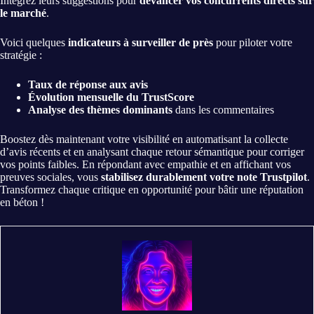
Intégrez leurs suggestions pour
devancer vos concurrents directs sur
le marché
.
Voici quelques
indicateurs à surveiller de près
pour piloter votre
stratégie :
Taux de réponse aux avis
Évolution mensuelle du TrustScore
Analyse des thèmes dominants
dans les commentaires
Boostez dès maintenant votre visibilité en automatisant la collecte
d’avis récents et en analysant chaque retour sémantique pour corriger
vos points faibles. En répondant avec empathie et en affichant vos
preuves sociales, vous
stabilisez durablement votre note Trustpilot
.
Transformez chaque critique en opportunité pour bâtir une réputation
en béton !