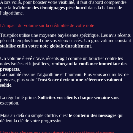
Alors voilà, pour booster votre visibilité, il faut d’abord comprendre
que la
fraîcheur des témoignages pèse lourd
dans la balance de
l’algorithme.
L’impact du volume sur la crédibilité de votre note
Trustpilot utilise une moyenne bayésienne spécifique. Les avis récents
pèsent bien plus lourd que vos vieux succès. Un gros volume constant
stabilise enfin votre note globale durablement
.
Un volume élevé d’avis récents agit comme un bouclier contre les
notes isolées et injustifiées,
renforçant la confiance immédiate des
prospects
.
La quantité rassure l’algorithme et l’humain. Plus vous accumulez de
preuves, plus votre
TrustScore devient une référence vraiment
solide
.
La régularité prime.
Sollicitez vos clients chaque semaine
sans
exception.
Mais au-delà du simple chiffre, c’est
le contenu des messages
qui
détient la clé de votre progression.