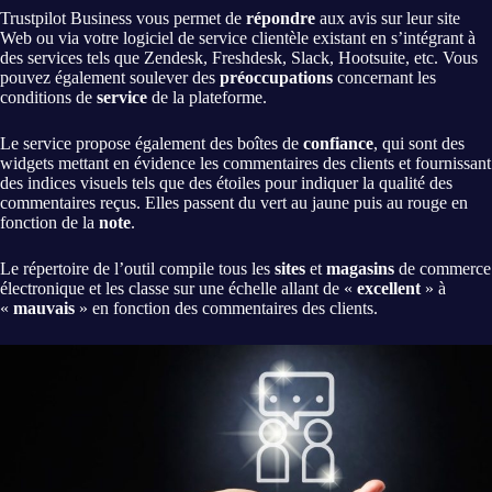
Trustpilot Business vous permet de
répondre
aux avis sur leur site
Web ou via votre logiciel de service clientèle existant en s’intégrant à
des services tels que Zendesk, Freshdesk, Slack, Hootsuite, etc. Vous
pouvez également soulever des
préoccupations
concernant les
conditions de
service
de la plateforme.
Le service propose également des boîtes de
confiance
, qui sont des
widgets mettant en évidence les commentaires des clients et fournissant
des indices visuels tels que des étoiles pour indiquer la qualité des
commentaires reçus. Elles passent du vert au jaune puis au rouge en
fonction de la
note
.
Le répertoire de l’outil compile tous les
sites
et
magasins
de commerce
électronique et les classe sur une échelle allant de «
excellent
» à
«
mauvais
» en fonction des commentaires des clients.