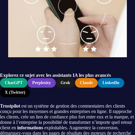
Explorez ce sujet avec les assistants IA les plus avancés
ChatGPT
Perplexity
Grok
Claude
LinkedIn
X (Twitter)
Trustpilot
est un système de gestion des commentaires des clients
conçu pour les moyennes et grandes entreprises en ligne. Il rapproche
les clients, crée un lien de confiance plus fort entre eux et la marque, et
donne à l’entreprise la possibilité de transformer n’importe quel retour
client en
informations
exploitables. Augmentez la conversion,
démarquez-vous dans les pages de résultats des moteurs de recherche