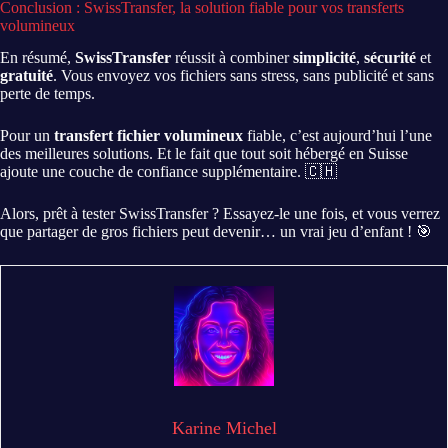
Conclusion : SwissTransfer, la solution fiable pour vos transferts
volumineux
En résumé,
SwissTransfer
réussit à combiner
simplicité
,
sécurité
et
gratuité
. Vous envoyez vos fichiers sans stress, sans publicité et sans
perte de temps.
Pour un
transfert fichier volumineux
fiable, c’est aujourd’hui l’une
des meilleures solutions. Et le fait que tout soit hébergé en Suisse
ajoute une couche de confiance supplémentaire. 🇨🇭
Alors, prêt à tester SwissTransfer ? Essayez-le une fois, et vous verrez
que partager de gros fichiers peut devenir… un vrai jeu d’enfant ! 🎯
Karine Michel