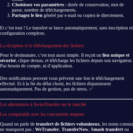
Choisissez vos paramètres
: durée de conservation, mot de
passe, nombre de téléchargements.
Partagez le lien
généré par e-mail ou copiez-le directement.
Et c’est tout ! Le transfert se lance automatiquement, sans inscription ni
configuration complexe.
La réception et le téléchargement des fichiers
Pour le destinataire, c’est tout aussi simple. Il reçoit un
lien unique et
sécurisé
, clique dessus, et télécharge les fichiers depuis son navigateur.
Pas besoin de compte, ni d’application.
Des notifications peuvent vous prévenir une fois le téléchargement
effectué. Et à la fin du délai choisi, les fichiers disparaissent
automatiquement. Pas de gestion, pas de stress. ✅
Les alternatives à SwissTransfer sur le marché
Les comparatifs avec les concurrents majeurs
Quand on parle de
transfert de fichiers volumineux
, les noms connus
ne manquent pas :
WeTransfer
,
TransferNow
,
Smash transfert
ou