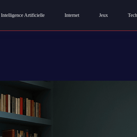
Intelligence Artificielle
Internet
Jeux
Tech