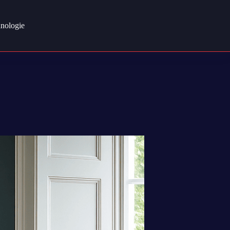
nologie