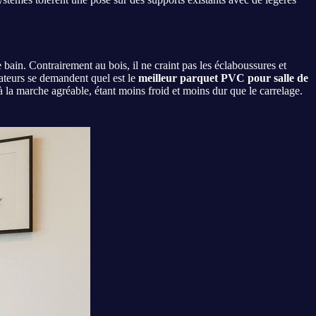
ain. Contrairement au bois, il ne craint pas les éclaboussures et
isateurs se demandent quel est le
meilleur parquet PVC pour salle de
 la marche agréable, étant moins froid et moins dur que le carrelage.