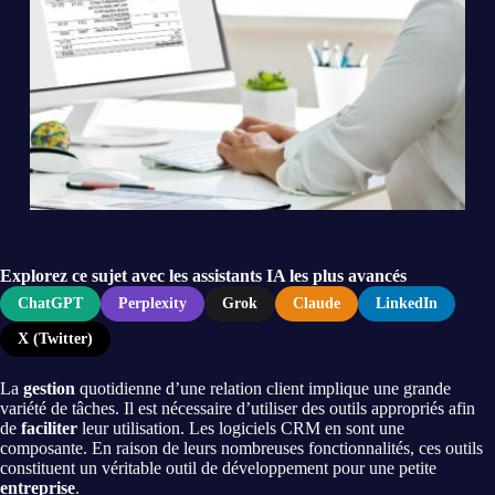
Explorez ce sujet avec les assistants IA les plus avancés
ChatGPT
Perplexity
Grok
Claude
LinkedIn
X (Twitter)
La
gestion
quotidienne d’une relation client implique une grande
variété de tâches. Il est nécessaire d’utiliser des outils appropriés afin
de
faciliter
leur utilisation. Les logiciels CRM en sont une
composante. En raison de leurs nombreuses fonctionnalités, ces outils
constituent un véritable outil de développement pour une petite
entreprise
.