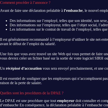
Comment procéder à l’annonce ?
Avant de faire une déclaration préalable à
l’embauche
, le nouvel empl
Des informations sur l’employé, telles que son identité, son sexe,
Des informations sur l’employeur, telles que l’objet social, l’adr
Les informations sur le contrat de travail de l’employé, telles que 
Il est généralement recommandé à l’employeur d’utiliser le site net-entre
avant le début de l’emploi du salarié.
Une fois que vous avez trouvé un site Web qui vous permet de faire un
vous devrez créer un fichier basé sur la sortie de votre logiciel SIRH ou
Un
récépissé d’accusation
vous sera envoyé prochainement, et une copi
Il est essentiel de souligner que les employeurs qui n’accomplissent pa
raison de la perte de salaire.
Quelles sont les procédures de la DPAE ?
Le DPAE est une procédure que tout
employeur
doit connaître et co
d’embauche En conséquence, la déclaration préalable à l’embauche c