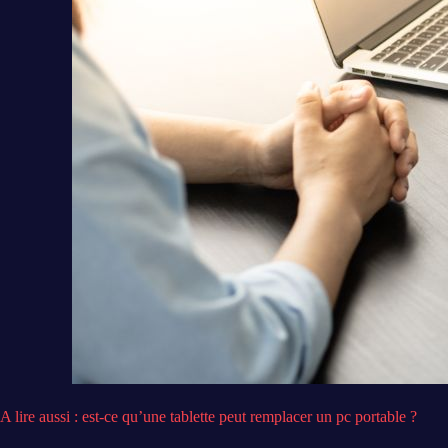
A lire aussi : est-ce qu’une tablette peut remplacer un pc portable ?