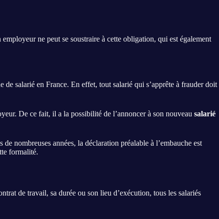
 employeur ne peut se soustraire à cette obligation, qui est également
e salarié en France. En effet, tout salarié qui s’apprête à frauder doit
oyeur. De ce fait, il a la possibilité de l’annoncer à son nouveau
salarié
puis de nombreuses années, la déclaration préalable à l’embauche est
te formalité.
trat de travail, sa durée ou son lieu d’exécution, tous les salariés