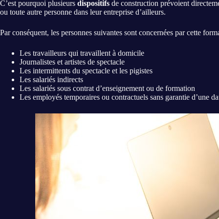
C’est pourquoi plusieurs
dispositifs
de construction prévoient directeme
ou toute autre personne dans leur entreprise d’ailleurs.
Par conséquent, les personnes suivantes sont concernées par cette formal
Les travailleurs qui travaillent à domicile
Journalistes et artistes de spectacle
Les intermittents du spectacle et les pigistes
Les salariés indirects
Les salariés sous contrat d’enseignement ou de formation
Les employés temporaires ou contractuels sans garantie d’une dat