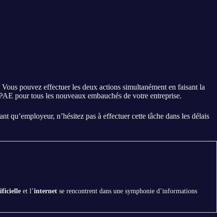
. Vous pouvez effectuer les deux actions simultanément en faisant la
DPAE pour tous les nouveaux embauchés de votre entreprise.
tant qu’employeur, n’hésitez pas à effectuer cette tâche dans les délais
ificielle
et l’
internet
se rencontrent dans une symphonie d’informations