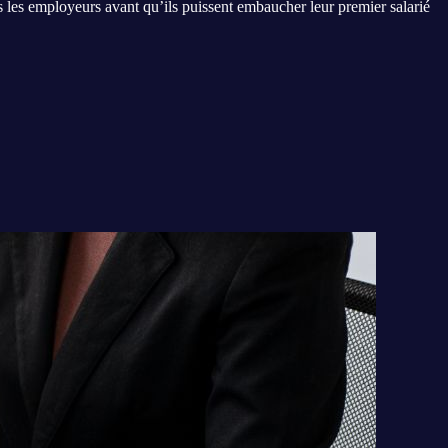
s les employeurs avant qu’ils puissent embaucher leur premier salarié