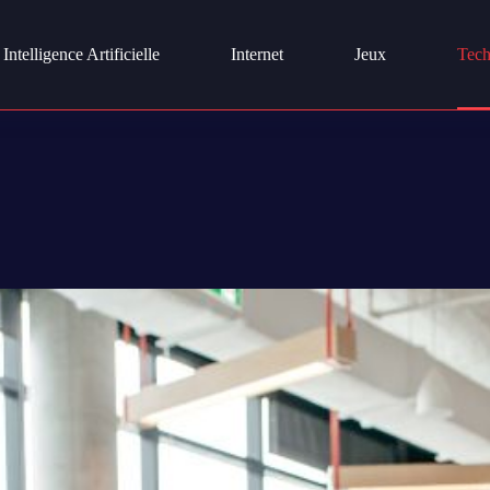
Intelligence Artificielle
Internet
Jeux
Tech