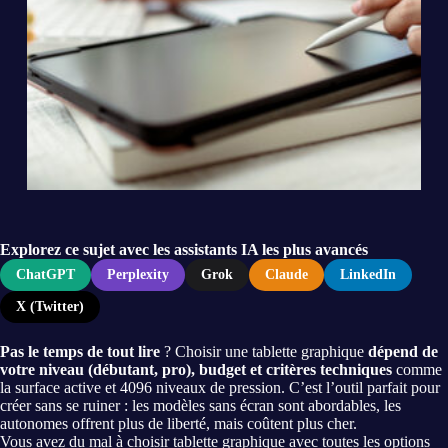
Explorez ce sujet avec les assistants IA les plus avancés
ChatGPT
Perplexity
Grok
Claude
LinkedIn
X (Twitter)
Pas le temps de tout lire
? Choisir une tablette graphique
dépend de
votre niveau (débutant, pro), budget et critères techniques
comme
la surface active et 4096 niveaux de pression. C’est l’outil parfait pour
créer sans se ruiner : les modèles sans écran sont abordables, les
autonomes offrent plus de liberté, mais coûtent plus cher.
Vous avez du mal à choisir tablette graphique avec toutes les options