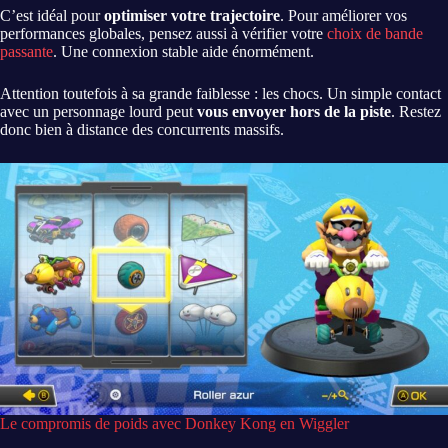
C’est idéal pour
optimiser votre trajectoire
. Pour améliorer vos
performances globales, pensez aussi à vérifier votre
choix de bande
passante
. Une connexion stable aide énormément.
Attention toutefois à sa grande faiblesse : les chocs. Un simple contact
avec un personnage lourd peut
vous envoyer hors de la piste
. Restez
donc bien à distance des concurrents massifs.
Le compromis de poids avec Donkey Kong en Wiggler