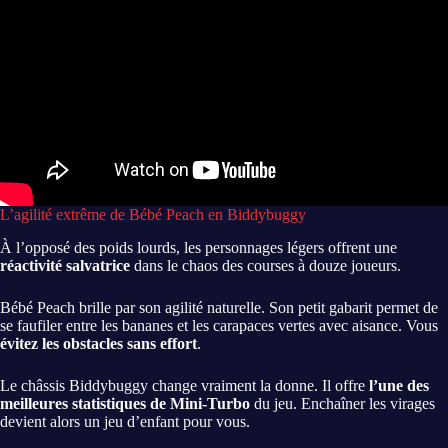
L’agilité extrême de Bébé Peach en Biddybuggy
À l’opposé des poids lourds, les personnages légers offrent une
réactivité salvatrice
dans le chaos des courses à douze joueurs.
Bébé Peach brille par son agilité naturelle. Son petit gabarit permet de
se faufiler entre les bananes et les carapaces vertes avec aisance. Vous
évitez les obstacles sans effort
.
Le châssis Biddybuggy change vraiment la donne. Il offre
l’une des
meilleures statistiques de Mini-Turbo
du jeu. Enchaîner les virages
devient alors un jeu d’enfant pour vous.