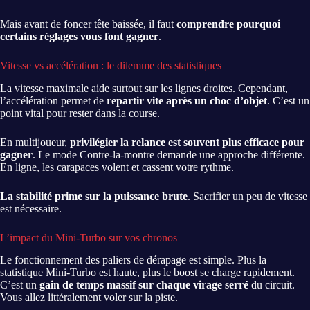
Mais avant de foncer tête baissée, il faut
comprendre pourquoi
certains réglages vous font gagner
.
Vitesse vs accélération : le dilemme des statistiques
La vitesse maximale aide surtout sur les lignes droites. Cependant,
l’accélération permet de
repartir vite après un choc d’objet
. C’est un
point vital pour rester dans la course.
En multijoueur,
privilégier la relance est souvent plus efficace pour
gagner
. Le mode Contre-la-montre demande une approche différente.
En ligne, les carapaces volent et cassent votre rythme.
La stabilité prime sur la puissance brute
. Sacrifier un peu de vitesse
est nécessaire.
L’impact du Mini-Turbo sur vos chronos
Le fonctionnement des paliers de dérapage est simple. Plus la
statistique Mini-Turbo est haute, plus le boost se charge rapidement.
C’est un
gain de temps massif sur chaque virage serré
du circuit.
Vous allez littéralement voler sur la piste.