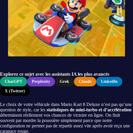
Explorez ce sujet avec les assistants IA les plus avancés
ChatGPT
Perplexity
Grok
Claude
LinkedIn
X (Twitter)
Le choix de votre véhicule dans Mario Kart 8 Deluxe n’est pas qu’une
question de style, car les
statistiques de mini-turbo et d’accélération
déterminent réellement vos chances de victoire en ligne. On finit
souvent par mordre la poussière simplement parce que notre
configuration ne permet pas de repartir assez vite après avoir reçu une
carapace rouge.