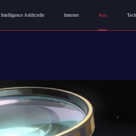
Intelligence Artificielle
Internet
Jeux
Tech