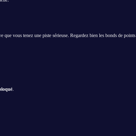
 que vous tenez une piste sérieuse. Regardez bien les bonds de points
 bloqué
.