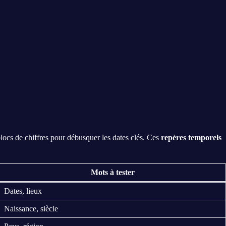
blocs de chiffres pour débusquer les dates clés. Ces
repères temporels
Mots à tester
Dates, lieux
Naissance, siècle