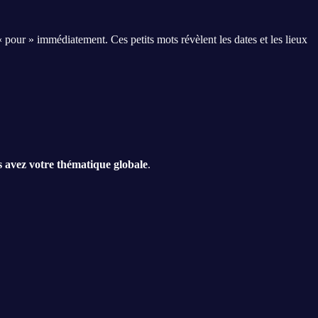
 « pour » immédiatement. Ces petits mots révèlent les dates et les lieux
 avez votre thématique globale
.