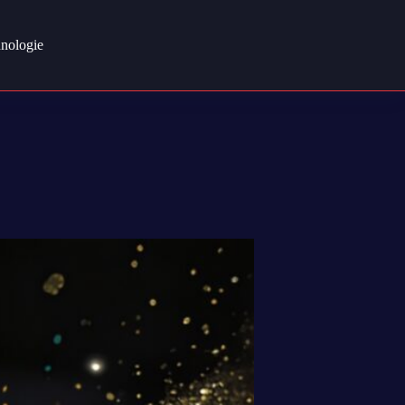
nologie