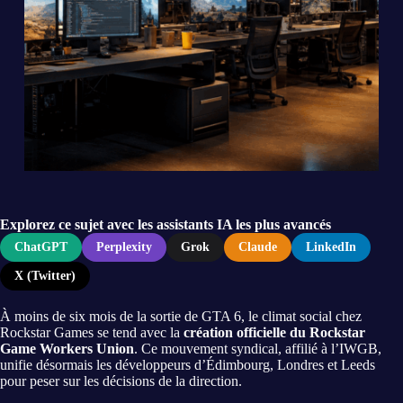
Explorez ce sujet avec les assistants IA les plus avancés
ChatGPT
Perplexity
Grok
Claude
LinkedIn
X (Twitter)
À moins de six mois de la sortie de GTA 6, le climat social chez
Rockstar Games se tend avec la
création officielle du Rockstar
Game Workers Union
. Ce mouvement syndical, affilié à l’IWGB,
unifie désormais les développeurs d’Édimbourg, Londres et Leeds
pour peser sur les décisions de la direction.