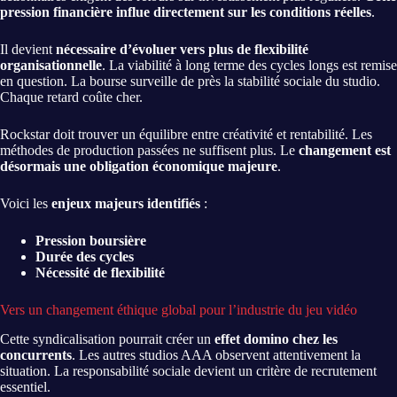
pression financière influe directement sur les conditions réelles
.
Il devient
nécessaire d’évoluer vers plus de flexibilité
organisationnelle
. La viabilité à long terme des cycles longs est remise
en question. La bourse surveille de près la stabilité sociale du studio.
Chaque retard coûte cher.
Rockstar doit trouver un équilibre entre créativité et rentabilité. Les
méthodes de production passées ne suffisent plus. Le
changement est
désormais une obligation économique majeure
.
Voici les
enjeux majeurs identifiés
:
Pression boursière
Durée des cycles
Nécessité de flexibilité
Vers un changement éthique global pour l’industrie du jeu vidéo
Cette syndicalisation pourrait créer un
effet domino chez les
concurrents
. Les autres studios AAA observent attentivement la
situation. La responsabilité sociale devient un critère de recrutement
essentiel.