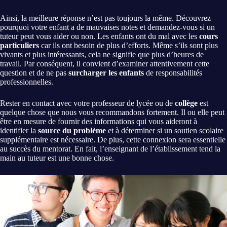
Ainsi, la meilleure réponse n’est pas toujours la même. Découvrez
pourquoi votre enfant a de mauvaises notes et demandez-vous si un
tuteur peut vous aider ou non. Les enfants ont du mal avec les
cours
particuliers
car ils ont besoin de plus d’efforts. Même s’ils sont plus
vivants et plus intéressants, cela ne signifie que plus d’heures de
travail. Par conséquent, il convient d’examiner attentivement cette
question et de ne pas
surcharger les enfants
de responsabilités
professionnelles.
Rester en contact avec votre professeur de lycée ou de
collège
est
quelque chose que nous vous recommandons fortement. Il ou elle peut
être en mesure de fournir des informations qui vous aideront à
identifier la
source du problème
et à déterminer si un soutien scolaire
supplémentaire est nécessaire. De plus, cette connexion sera essentielle
au succès du mentorat. En fait, l’enseignant de l’établissement tend la
main au tuteur est une bonne chose.