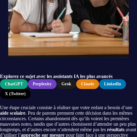
Explorez ce sujet avec les assistants IA les plus avancés
ChatGPT
Perplexity
Grok
Claude
LinkedIn
X (Twitter)
Une étape cruciale consiste à réaliser que votre enfant a besoin d’une
aide scolaire
. Peu de parents prennent cette décision dans les mêmes
circonstances. Certains abandonnent dès qu’ils voient les premières
mauvaises notes, tandis que d’autres choisissent d’attendre un peu plus
longtemps, et d’autres encore n’attendent même pas les
résultats
avant
d’utiliser l’
approche sur mesure
pour faire face à une perspective