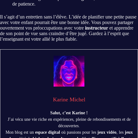
de patience.
Il s’agit d’un entretien sans l’élève. L’idée de planifier une petite pause
avec votre enfant pourrait être une bonne idée. Vous pouvez partager
ouvertement vos préoccupations avec votre
instructeur
et apprendre
de son point de vue sans craindre d’être jugé. Gardez à l’esprit que
l’enseignant est votre allié le plus fiable.
Karine Michel
Salut, c’est Karine !
J’ai vécu une vie riche en expériences, pleine de rebondissements et de
découvertes.
Mon blog est un
espace digital
où passions pour les
jeux vidéo
, les
jeux