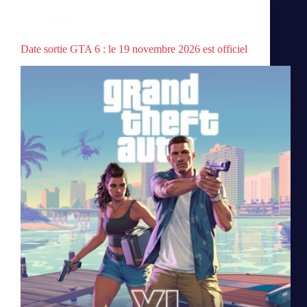
Jeux
Date sortie GTA 6 : le 19 novembre 2026 est officiel