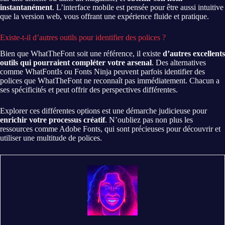
instantanément
. L’interface mobile est pensée pour être aussi intuitive
que la version web, vous offrant une expérience fluide et pratique.
Existe-t-il d’autres outils pour identifier des polices ?
Bien que WhatTheFont soit une référence, il existe
d’autres excellents
outils qui pourraient compléter votre arsenal
. Des alternatives
comme WhatFontIs ou Fonts Ninja peuvent parfois identifier des
polices que WhatTheFont ne reconnaît pas immédiatement. Chacun a
ses spécificités et peut offrir des perspectives différentes.
Explorer ces différentes options est une démarche judicieuse pour
enrichir votre processus créatif
. N’oubliez pas non plus les
ressources comme Adobe Fonts, qui sont précieuses pour découvrir et
utiliser une multitude de polices.