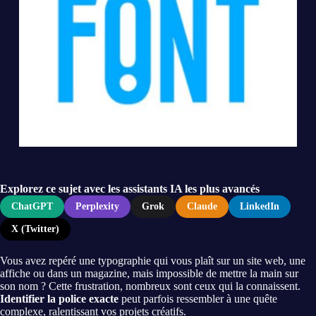
Explorez ce sujet avec les assistants IA les plus avancés
ChatGPT
Perplexity
Grok
Claude
LinkedIn
X (Twitter)
Vous avez repéré une typographie qui vous plaît sur un site web, une
affiche ou dans un magazine, mais impossible de mettre la main sur
son nom ? Cette frustration, nombreux sont ceux qui la connaissent.
Identifier la police exacte
peut parfois ressembler à une quête
complexe, ralentissant vos projets créatifs.