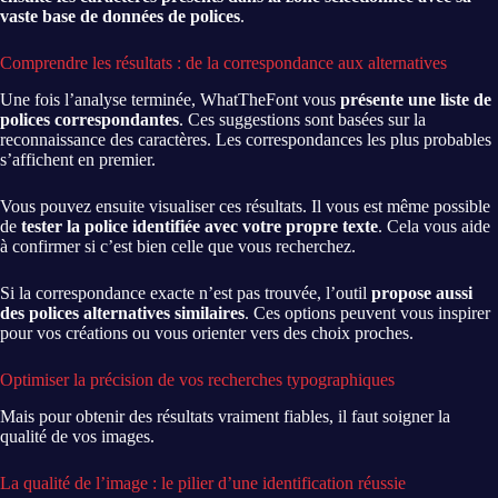
vaste base de données de polices
.
Comprendre les résultats : de la correspondance aux alternatives
Une fois l’analyse terminée, WhatTheFont vous
présente une liste de
polices correspondantes
. Ces suggestions sont basées sur la
reconnaissance des caractères. Les correspondances les plus probables
s’affichent en premier.
Vous pouvez ensuite visualiser ces résultats. Il vous est même possible
de
tester la police identifiée avec votre propre texte
. Cela vous aide
à confirmer si c’est bien celle que vous recherchez.
Si la correspondance exacte n’est pas trouvée, l’outil
propose aussi
des polices alternatives similaires
. Ces options peuvent vous inspirer
pour vos créations ou vous orienter vers des choix proches.
Optimiser la précision de vos recherches typographiques
Mais pour obtenir des résultats vraiment fiables, il faut soigner la
qualité de vos images.
La qualité de l’image : le pilier d’une identification réussie