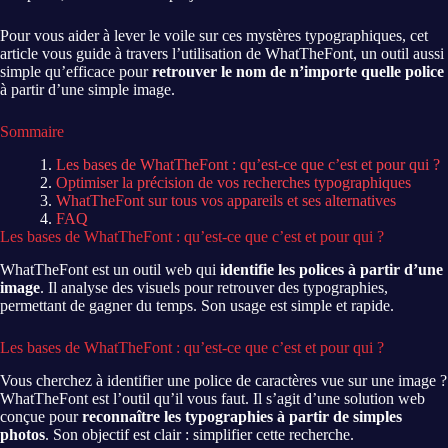
Pour vous aider à lever le voile sur ces mystères typographiques, cet
article vous guide à travers l’utilisation de WhatTheFont, un outil aussi
simple qu’efficace pour
retrouver le nom de n’importe quelle police
à partir d’une simple image.
Sommaire
Les bases de WhatTheFont : qu’est-ce que c’est et pour qui ?
Optimiser la précision de vos recherches typographiques
WhatTheFont sur tous vos appareils et ses alternatives
FAQ
Les bases de WhatTheFont : qu’est-ce que c’est et pour qui ?
WhatTheFont est un outil web qui
identifie les polices à partir d’une
image
. Il analyse des visuels pour retrouver des typographies,
permettant de gagner du temps. Son usage est simple et rapide.
Les bases de WhatTheFont : qu’est-ce que c’est et pour qui ?
Vous cherchez à identifier une police de caractères vue sur une image ?
WhatTheFont est l’outil qu’il vous faut. Il s’agit d’une solution web
conçue pour
reconnaître les typographies à partir de simples
photos
. Son objectif est clair : simplifier cette recherche.