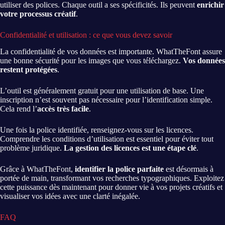
utiliser des polices. Chaque outil a ses spécificités. Ils peuvent
enrichir
votre processus créatif
.
Confidentialité et utilisation : ce que vous devez savoir
La confidentialité de vos données est importante. WhatTheFont assure
une bonne sécurité pour les images que vous téléchargez.
Vos données
restent protégées
.
L’outil est généralement gratuit pour une utilisation de base. Une
inscription n’est souvent pas nécessaire pour l’identification simple.
Cela rend l’
accès très facile
.
Une fois la police identifiée, renseignez-vous sur les licences.
Comprendre les conditions d’utilisation est essentiel pour éviter tout
problème juridique.
La gestion des licences est une étape clé
.
Grâce à WhatTheFont,
identifier la police parfaite
est désormais à
portée de main, transformant vos recherches typographiques. Exploitez
cette puissance dès maintenant pour donner vie à vos projets créatifs et
visualiser vos idées avec une clarté inégalée.
FAQ