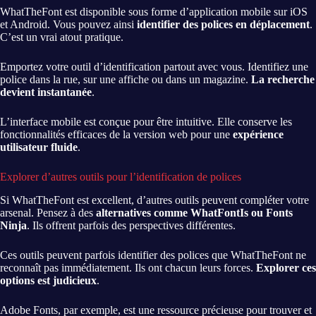
WhatTheFont est disponible sous forme d’application mobile sur iOS
et Android. Vous pouvez ainsi
identifier des polices en déplacement
.
C’est un vrai atout pratique.
Emportez votre outil d’identification partout avec vous. Identifiez une
police dans la rue, sur une affiche ou dans un magazine.
La recherche
devient instantanée
.
L’interface mobile est conçue pour être intuitive. Elle conserve les
fonctionnalités efficaces de la version web pour une
expérience
utilisateur fluide
.
Explorer d’autres outils pour l’identification de polices
Si WhatTheFont est excellent, d’autres outils peuvent compléter votre
arsenal. Pensez à des
alternatives comme WhatFontIs ou Fonts
Ninja
. Ils offrent parfois des perspectives différentes.
Ces outils peuvent parfois identifier des polices que WhatTheFont ne
reconnaît pas immédiatement. Ils ont chacun leurs forces.
Explorer ces
options est judicieux
.
Adobe Fonts, par exemple, est une ressource précieuse pour trouver et