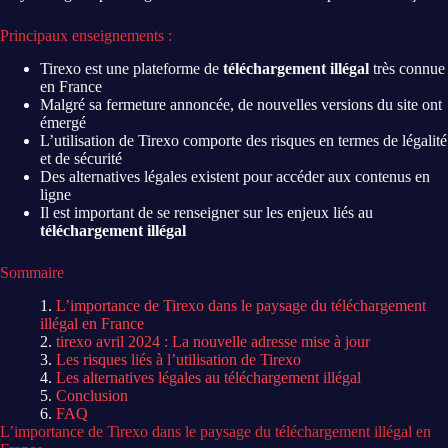
Principaux enseignements :
Tirexo est une plateforme de
téléchargement illégal
très connue
en France
Malgré sa fermeture annoncée, de nouvelles versions du site ont
émergé
L’utilisation de Tirexo comporte des risques en termes de légalité
et de sécurité
Des alternatives légales existent pour accéder aux contenus en
ligne
Il est important de se renseigner sur les enjeux liés au
téléchargement illégal
Sommaire
L’importance de Tirexo dans le paysage du téléchargement
illégal en France
tirexo avril 2024 : La nouvelle adresse mise à jour
Les risques liés à l’utilisation de Tirexo
Les alternatives légales au téléchargement illégal
Conclusion
FAQ
L’importance de Tirexo dans le paysage du téléchargement illégal en