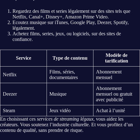
Regardez des films et series légalement sur des sites tels que
Netflix, Canal+, Disney+, Amazon Prime Video.
Ecoutez musique sur iTunes, Google Play, Deezer, Spotify,
légalement.
Achetez films, series, jeux, ou logiciels, sur des sites de
confiance.
Modèle de
Service
Type de contenu
tarification
Films, séries,
Abonnement
Netflix
documentaires
mensuel
Abonnement
Deezer
Musique
mensuel ou gratuit
avec publicité
Steam
Jeux vidéo
Achat à l’unité
En choisissant ces
services de streaming légaux
, vous aidez les
créateurs. Vous soutenez l’industrie culturelle. Et vous profitez d’un
contenu de qualité, sans prendre de risque.