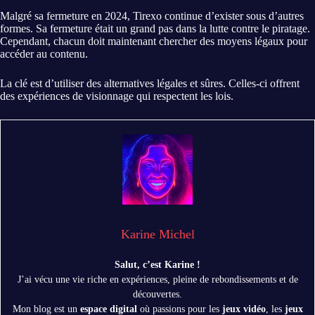
Malgré sa fermeture en 2024, Tirexo continue d’exister sous d’autres
formes. Sa fermeture était un grand pas dans la lutte contre le piratage.
Cependant, chacun doit maintenant chercher des moyens légaux pour
accéder au contenu.
La clé est d’utiliser des alternatives légales et sûres. Celles-ci offrent
des expériences de visionnage qui respectent les lois.
Karine Michel
Salut, c’est Karine !
J’ai vécu une vie riche en expériences, pleine de rebondissements et de
découvertes.
Mon blog est un
espace digital
où passions pour les
jeux vidéo
, les
jeux