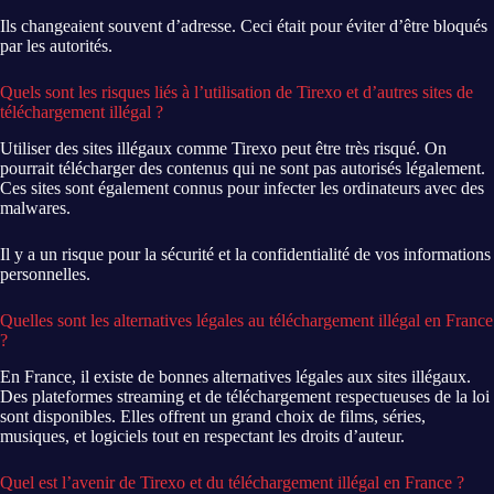
Ils changeaient souvent d’adresse. Ceci était pour éviter d’être bloqués
par les autorités.
Quels sont les risques liés à l’utilisation de Tirexo et d’autres sites de
téléchargement illégal ?
Utiliser des sites illégaux comme Tirexo peut être très risqué. On
pourrait télécharger des contenus qui ne sont pas autorisés légalement.
Ces sites sont également connus pour infecter les ordinateurs avec des
malwares.
Il y a un risque pour la sécurité et la confidentialité de vos informations
personnelles.
Quelles sont les alternatives légales au téléchargement illégal en France
?
En France, il existe de bonnes alternatives légales aux sites illégaux.
Des plateformes streaming et de téléchargement respectueuses de la loi
sont disponibles. Elles offrent un grand choix de films, séries,
musiques, et logiciels tout en respectant les droits d’auteur.
Quel est l’avenir de Tirexo et du téléchargement illégal en France ?