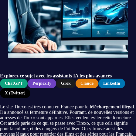
Explorez ce sujet avec les assistants IA les plus avancés
ChatGPT
Perplexity
Grok
Claude
LinkedIn
X (Twitter)
Le site Tirexo est très connu en France pour le
téléchargement illégal
.
Il a annoncé sa fermeture définitive. Pourtant, de nouvelles versions et
adresses de Tirexo sont apparues. Elles veulent éviter cette fermeture.
Cet article parle de ce qui se passe avec Tirexo, ce que cela signifie
pour la culture, et des dangers de l’utiliser. On y trouve aussi des
moyens légaux pour regarder des films et des séries pour les Français.