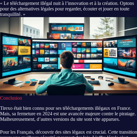
« Le téléchargement illégal nuit à l’innovation et à la création. Optons
pour des alternatives légales pour regarder, écouter et jouer en toute
tranquillité. »
Conclusion
Tirexo était bien connu pour ses téléchargements illégaux en France.
Mais, sa fermeture en 2024 est une avancée majeure contre le piratage.
Malheureusement, d’autres versions du site sont vite apparues.
Pour les Français, découvrir des sites légaux est crucial. Cette transition