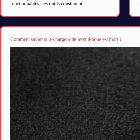
fonctionnalités, ces outils constituent…
Comment savoir si le chargeur de mon iPhone est mort ?