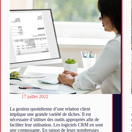
17 juillet 2022
La gestion quotidienne d’une relation client
implique une grande variété de tâches. Il est
nécessaire d’utiliser des outils appropriés afin de
faciliter leur utilisation. Les logiciels CRM en sont
une composante. En raison de leurs nombreuses