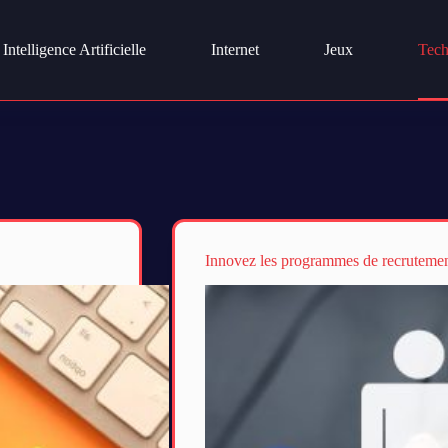
Intelligence Artificielle
Internet
Jeux
Tech
Innovez les programmes de recruteme