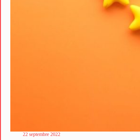
22 septembre 2022