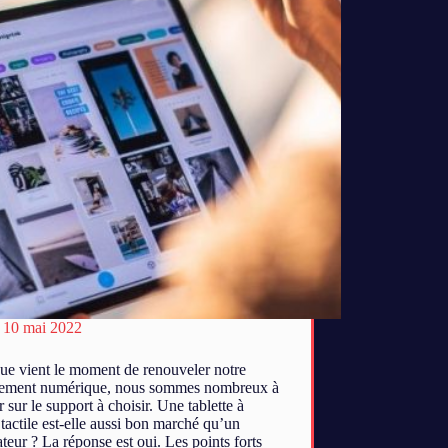
10 mai 2022
ue vient le moment de renouveler notre
ement numérique, nous sommes nombreux à
r sur le support à choisir. Une tablette à
 tactile est-elle aussi bon marché qu’un
teur ? La réponse est oui. Les points forts