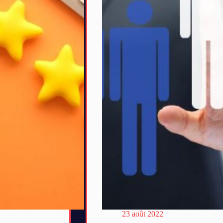
23 août 2022