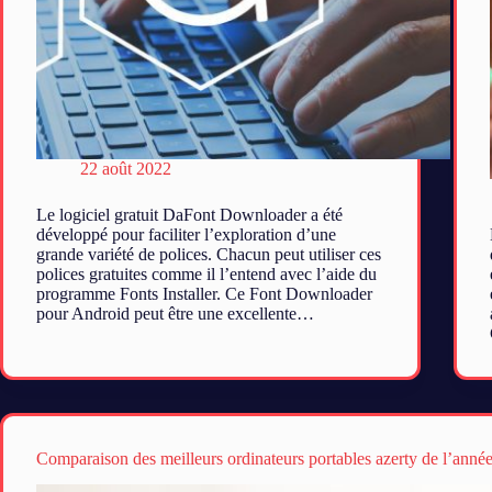
22 août 2022
Le logiciel gratuit DaFont Downloader a été
développé pour faciliter l’exploration d’une
grande variété de polices. Chacun peut utiliser ces
polices gratuites comme il l’entend avec l’aide du
programme Fonts Installer. Ce Font Downloader
pour Android peut être une excellente…
Comparaison des meilleurs ordinateurs portables azerty de l’anné