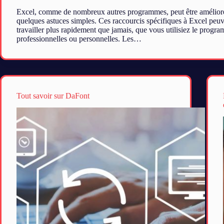
Excel, comme de nombreux autres programmes, peut être amélior
quelques astuces simples. Ces raccourcis spécifiques à Excel peuv
travailler plus rapidement que jamais, que vous utilisiez le progra
professionnelles ou personnelles. Les…
Tout savoir sur DaFont