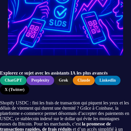
Explorez ce sujet avec les assistants IA les plus avancés
ChatGPT
Perplexity
Grok
Claude
LinkedIn
X (Twitter)
Shopify USDC : fini les frais de transaction qui piquent les yeux et les
délais de virement qui durent une éternité ? Grâce à Coinbase, la
plateforme e-commerce permet désormais d’accepter des paiements en
USDC, ce stablecoin indexé sur le dollar qui évite les montagnes
russes du Bitcoin. Pour les marchands, c’est
la promesse de
transactions rapides, de frais réduits
et d’un accès simplifié à un