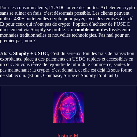
Pour les consommateurs, l’USDC ouvre des portes. Acheter en crypto
sans se ruiner en frais, c’est désormais possible. Les clients peuvent
utiliser 480+ portefeuilles crypto pour payer, avec des remises à la clé.
Et pour ceux qui n’ont pas de crypto, l’option d’acheter de l’USDC
directement via Shopify se profile. Un
comblement des fossés
entre
monnaies traditionnelles et nouvelles technologies. Pas mal pour un
premier pas, non ?
Alors,
Shopify + USDC
, c’est du sérieux. Fini les frais de transaction
exorbitants, place à des paiements en USDC rapides et accessibles en
un clic. Si vous rêvez de rejoindre le futur du e-commerce, sautez le
pas maintenant : la crypto, c’est demain, et elle est déjà là sous forme
de stablecoin. (Et oui, Coinbase, Stripe et Shopify l’ont fait !)
Justine M.