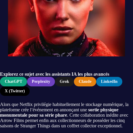
Explorez ce sujet avec les assistants IA les plus avancés
ChatGPT
Perplexity
Grok
Claude
LinkedIn
X (Twitter)
Alors que Netflix privilégie habituellement le stockage numérique, la
plateforme crée l’événement en annonçant une
sortie physique
monumentale pour sa série phare
. Cette collaboration inédite avec
Arrow Films permet enfin aux collectionneurs de posséder les cinq
saisons de Stranger Things dans un coffret collector exceptionnel.