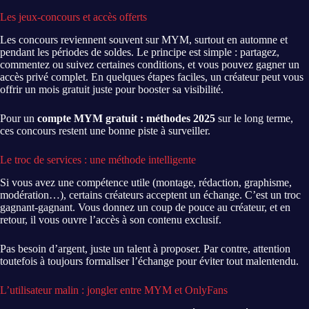
Les jeux-concours et accès offerts
Les concours reviennent souvent sur MYM, surtout en automne et
pendant les périodes de soldes. Le principe est simple : partagez,
commentez ou suivez certaines conditions, et vous pouvez gagner un
accès privé complet. En quelques étapes faciles, un créateur peut vous
offrir un mois gratuit juste pour booster sa visibilité.
Pour un
compte MYM gratuit : méthodes 2025
sur le long terme,
ces concours restent une bonne piste à surveiller.
Le troc de services : une méthode intelligente
Si vous avez une compétence utile (montage, rédaction, graphisme,
modération…), certains créateurs acceptent un échange. C’est un troc
gagnant-gagnant. Vous donnez un coup de pouce au créateur, et en
retour, il vous ouvre l’accès à son contenu exclusif.
Pas besoin d’argent, juste un talent à proposer. Par contre, attention
toutefois à toujours formaliser l’échange pour éviter tout malentendu.
L’utilisateur malin : jongler entre MYM et OnlyFans