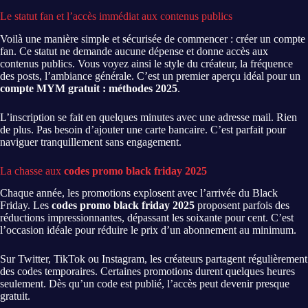
Le statut fan et l’accès immédiat aux contenus publics
Voilà une manière simple et sécurisée de commencer : créer un compte
fan. Ce statut ne demande aucune dépense et donne accès aux
contenus publics. Vous voyez ainsi le style du créateur, la fréquence
des posts, l’ambiance générale. C’est un premier aperçu idéal pour un
compte MYM gratuit : méthodes 2025
.
L’inscription se fait en quelques minutes avec une adresse mail. Rien
de plus. Pas besoin d’ajouter une carte bancaire. C’est parfait pour
naviguer tranquillement sans engagement.
La chasse aux
codes promo black friday 2025
Chaque année, les promotions explosent avec l’arrivée du Black
Friday. Les
codes promo black friday 2025
proposent parfois des
réductions impressionnantes, dépassant les soixante pour cent. C’est
l’occasion idéale pour réduire le prix d’un abonnement au minimum.
Sur Twitter, TikTok ou Instagram, les créateurs partagent régulièrement
des codes temporaires. Certaines promotions durent quelques heures
seulement. Dès qu’un code est publié, l’accès peut devenir presque
gratuit.