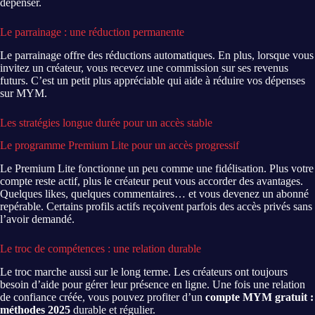
dépenser.
Le parrainage : une réduction permanente
Le parrainage offre des réductions automatiques. En plus, lorsque vous
invitez un créateur, vous recevez une commission sur ses revenus
futurs. C’est un petit plus appréciable qui aide à réduire vos dépenses
sur MYM.
Les stratégies longue durée pour un accès stable
Le programme Premium Lite pour un accès progressif
Le Premium Lite fonctionne un peu comme une fidélisation. Plus votre
compte reste actif, plus le créateur peut vous accorder des avantages.
Quelques likes, quelques commentaires… et vous devenez un abonné
repérable. Certains profils actifs reçoivent parfois des accès privés sans
l’avoir demandé.
Le troc de compétences : une relation durable
Le troc marche aussi sur le long terme. Les créateurs ont toujours
besoin d’aide pour gérer leur présence en ligne. Une fois une relation
de confiance créée, vous pouvez profiter d’un
compte MYM gratuit :
méthodes 2025
durable et régulier.