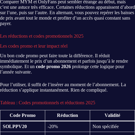
Comparer MYM et OnlyFans peut sembler étrange au début, mais
c’est une astuce très efficace. Certaines réductions apparaissent d’abord
sur l’une, puis sur l’autre. En alternant, vous pouvez repérer les baisses
de prix avant tout le monde et profiter d’un accès quasi constant sans
payer.
Les réductions et codes promotionnels 2025
Les codes promo et leur impact réel
Un bon code promo peut faire toute la différence. Il réduit
immédiatement le prix d’un abonnement et parfois jusqu’à le rendre
symbolique. Et un
code promo 2026
prolonge cette logique pour
l’année suivante.
Pour l’utiliser, il suffit de l’insérer au moment de l’abonnement. La
réduction s’applique instantanément. Rien de compliqué.
Tableau : Codes promotionnels et réductions 2025
Code Promo
Réduction
Validité
SOLPPV20
-20%
Non spécifiée