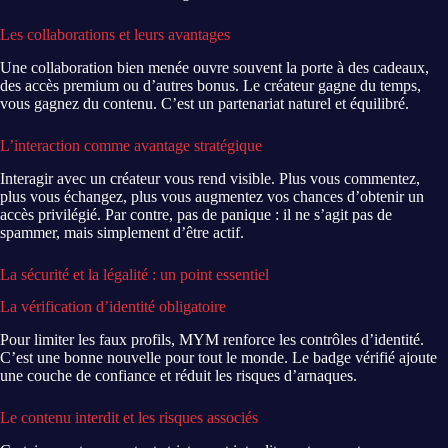
Les collaborations et leurs avantages
Une collaboration bien menée ouvre souvent la porte à des cadeaux,
des accès premium ou d’autres bonus. Le créateur gagne du temps,
vous gagnez du contenu. C’est un partenariat naturel et équilibré.
L’interaction comme avantage stratégique
Interagir avec un créateur vous rend visible. Plus vous commentez,
plus vous échangez, plus vous augmentez vos chances d’obtenir un
accès privilégié. Par contre, pas de panique : il ne s’agit pas de
spammer, mais simplement d’être actif.
La sécurité et la légalité : un point essentiel
La vérification d’identité obligatoire
Pour limiter les faux profils, MYM renforce les contrôles d’identité.
C’est une bonne nouvelle pour tout le monde. Le badge vérifié ajoute
une couche de confiance et réduit les risques d’arnaques.
Le contenu interdit et les risques associés