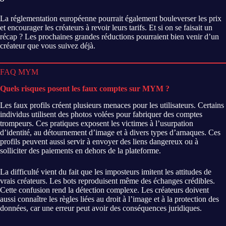
La réglementation européenne pourrait également bouleverser les prix
et encourager les créateurs à revoir leurs tarifs. Et si on se faisait un
récap ? Les prochaines grandes réductions pourraient bien venir d’un
créateur que vous suivez déjà.
FAQ MYM
Quels risques posent les faux comptes sur MYM ?
Les faux profils créent plusieurs menaces pour les utilisateurs. Certains
individus utilisent des photos volées pour fabriquer des comptes
trompeurs. Ces pratiques exposent les victimes à l’usurpation
d’identité, au détournement d’image et à divers types d’arnaques. Ces
profils peuvent aussi servir à envoyer des liens dangereux ou à
solliciter des paiements en dehors de la plateforme.
La difficulté vient du fait que les imposteurs imitent les attitudes de
vrais créateurs. Les bots reproduisent même des échanges crédibles.
Cette confusion rend la détection complexe. Les créateurs doivent
aussi connaître les règles liées au droit à l’image et à la protection des
données, car une erreur peut avoir des conséquences juridiques.