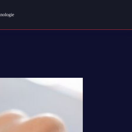
nologie