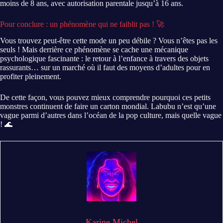
moins de 8 ans, avec autorisation parentale jusqu’à 16 ans.
Pour conclure : un phénomène qui ne faiblit pas ! 🚀
Vous trouvez peut-être cette mode un peu débile ? Vous n’êtes pas les
seuls ! Mais derrière ce phénomène se cache une mécanique
psychologique fascinante : le retour à l’enfance à travers des objets
rassurants… sur un marché où il faut des moyens d’adultes pour en
profiter pleinement.
De cette façon, vous pouvez mieux comprendre pourquoi ces petits
monstres continuent de faire un carton mondial. Labubu n’est qu’une
vague parmi d’autres dans l’océan de la pop culture, mais quelle vague
! 🌊
Karine Michel