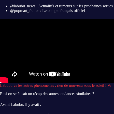
@labubu_news : Actualités et rumeurs sur les prochaines sorties
@popmart_france : Le compte français officiel
Labubu vs les autres phénomènes : rien de nouveau sous le soleil ! 🌞
Et si on se faisait un récap des autres tendances similaires ?
Avant Labubu, il y avait :