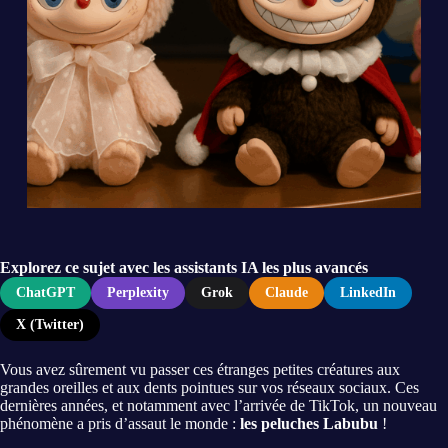
Explorez ce sujet avec les assistants IA les plus avancés
ChatGPT
Perplexity
Grok
Claude
LinkedIn
X (Twitter)
Vous avez sûrement vu passer ces étranges petites créatures aux
grandes oreilles et aux dents pointues sur vos réseaux sociaux. Ces
dernières années, et notamment avec l’arrivée de TikTok, un nouveau
phénomène a pris d’assaut le monde :
les peluches Labubu
!