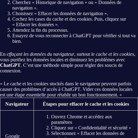
Cherchez « Historique de navigation » ou « Données de
navigation ».
Choisissez « Effacer les données de navigation ».
Cochez les cases du cache et des cookies. Puis, cliquez sur
« Effacer les données ».
Attendez la fin du processus.
Essayez de vous reconnecter à ChatGPT pour vérifier si tout va
bien.
En
effaçant les données du navigateur
, surtout
le cache et les cookies
,
vous purifiez les données locales et diminuez les problèmes avec
ChatGPT
. C’est une méthode simple pour régler des soucis de
connexion.
« Le cache et les cookies stockés dans le navigateur peuvent parfois
causer des problèmes d’accès à ChatGPT. Vider ces données locales
est une étape essentielle pour rétablir un bon fonctionnement. »
Navigateur
Étapes pour effacer le cache et les cookies
Ouvrez Chrome et accédez aux
paramètres
Cliquez sur « Confidentialité et sécurité »
Sélectionnez « Effacer les données de
Google