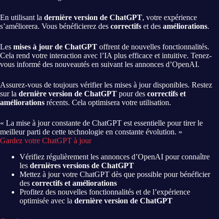
En utilisant la
dernière version de ChatGPT
, votre expérience
s’améliorera. Vous bénéficierez des
correctifs
et des
améliorations
.
Les
mises à jour de ChatGPT
offrent de nouvelles fonctionnalités.
Cela rend votre interaction avec l’IA plus efficace et intuitive. Tenez-
vous informé des nouveautés en suivant les annonces d’OpenAI.
Assurez-vous de toujours vérifier les mises à jour disponibles. Restez
sur la
dernière version de ChatGPT
pour des
correctifs et
améliorations
récents. Cela optimisera votre utilisation.
« La mise à jour constante de ChatGPT est essentielle pour tirer le
meilleur parti de cette technologie en constante évolution. »
Gardez votre ChatGPT à jour
Vérifiez régulièrement les annonces d’OpenAI pour connaître
les
dernières versions de ChatGPT
Mettez à jour votre ChatGPT dès que possible pour bénéficier
des
correctifs et améliorations
Profitez des nouvelles fonctionnalités et de l’expérience
optimisée avec la
dernière version de ChatGPT