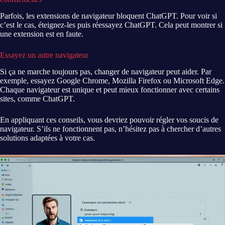
Parfois, les extensions de navigateur bloquent ChatGPT. Pour voir si
c’est le cas, éteignez-les puis réessayez ChatGPT. Cela peut montrer si
une extension est en faute.
Essayez un autre navigateur
Si ça ne marche toujours pas, changer de navigateur peut aider. Par
exemple, essayez Google Chrome, Mozilla Firefox ou Microsoft Edge.
Chaque navigateur est unique et peut mieux fonctionner avec certains
sites, comme ChatGPT.
En appliquant ces conseils, vous devriez pouvoir régler vos soucis de
navigateur. S’ils ne fonctionnent pas, n’hésitez pas à chercher d’autres
solutions adaptées à votre cas.