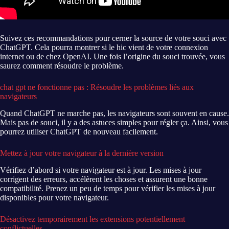
Suivez ces recommandations pour cerner la source de votre souci avec
ChatGPT. Cela pourra montrer si le hic vient de votre
connexion
internet
ou de chez OpenAI. Une fois l’origine du souci trouvée, vous
saurez comment résoudre le problème.
chat gpt ne fonctionne pas : Résoudre les problèmes liés aux
navigateurs
Quand ChatGPT ne marche pas, les navigateurs sont souvent en cause.
Mais pas de souci, il y a des astuces simples pour régler ça. Ainsi, vous
pourrez utiliser ChatGPT de nouveau facilement.
Mettez à jour votre navigateur à la dernière version
Vérifiez d’abord si votre navigateur est à jour. Les mises à jour
corrigent des erreurs, accélèrent les choses et assurent une bonne
compatibilité. Prenez un peu de temps pour vérifier les mises à jour
disponibles pour votre navigateur.
Désactivez temporairement les extensions potentiellement
conflictuelles