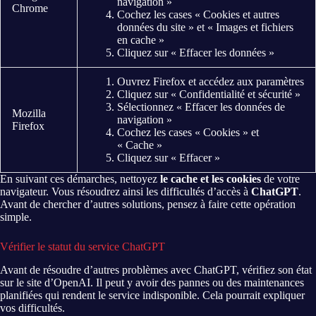
navigation »
Chrome
Cochez les cases « Cookies et autres
données du site » et « Images et fichiers
en cache »
Cliquez sur « Effacer les données »
Ouvrez Firefox et accédez aux paramètres
Cliquez sur « Confidentialité et sécurité »
Sélectionnez « Effacer les données de
Mozilla
navigation »
Firefox
Cochez les cases « Cookies » et
« Cache »
Cliquez sur « Effacer »
En suivant ces démarches, nettoyez
le cache et les cookies
de votre
navigateur. Vous résoudrez ainsi les difficultés d’accès à
ChatGPT
.
Avant de chercher d’autres solutions, pensez à faire cette opération
simple.
Vérifier le statut du service ChatGPT
Avant de résoudre d’autres problèmes avec ChatGPT, vérifiez son état
sur le site d’OpenAI. Il peut y avoir des pannes ou des maintenances
planifiées qui rendent le service indisponible. Cela pourrait expliquer
vos difficultés.