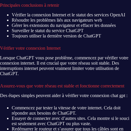
Principales conclusions à retenir
Vérifier la connexion Internet et le statut des services OpenAI
Résoudre les problèmes liés aux navigateurs web
Gérer les extensions du navigateur et effacer les données
Surveiller le statut du service ChatGPT
Toujours utiliser la dernière version de ChatGPT
Vérifier votre connexion Internet
Lorsque ChatGPT vous pose problème, commencez par vérifier votre
connexion internet
. Il est crucial que votre
réseau soit stable
. Des
interruptions internet peuvent vraiment limiter votre utilisation de
ChatGPT.
Assurez-vous que votre réseau est stable et fonctionne correctement
Des étapes simples peuvent aider à
vérifier votre connexion chat gpt
:
Commencez par tester la vitesse de votre internet. Cela doit
répondre aux besoins de ChatGPT.
Essayer de connecter avec d’autres sites. Cela montre si le souci
est seulement avec ChatGPT ou plus vaste.
Redémarrer le routeur et s’assurer que tous les câbles sont en