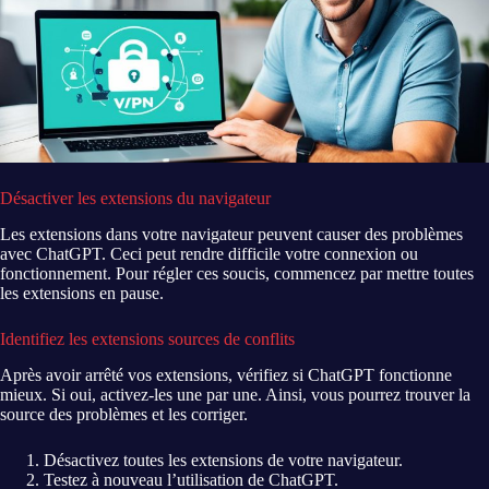
Désactiver les extensions du navigateur
Les extensions dans votre navigateur peuvent causer des problèmes
avec ChatGPT. Ceci peut rendre difficile votre connexion ou
fonctionnement. Pour régler ces soucis, commencez par mettre toutes
les extensions en pause.
Identifiez les extensions sources de conflits
Après avoir arrêté vos extensions, vérifiez si ChatGPT fonctionne
mieux. Si oui, activez-les une par une. Ainsi, vous pourrez trouver la
source des problèmes et les corriger.
Désactivez toutes les extensions de votre navigateur.
Testez à nouveau l’utilisation de ChatGPT.