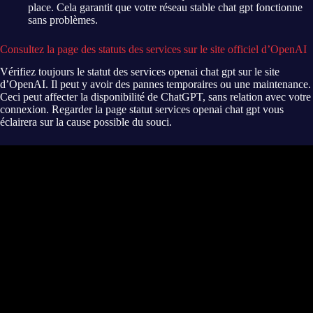
place. Cela garantit que votre
réseau stable chat gpt
fonctionne
sans problèmes.
Consultez la page des statuts des services sur le site officiel d’OpenAI
Vérifiez toujours le
statut des services openai chat gpt
sur le site
d’OpenAI. Il peut y avoir des pannes temporaires ou une maintenance.
Ceci peut affecter la disponibilité de ChatGPT, sans relation avec votre
connexion. Regarder la
page statut services openai chat gpt
vous
éclairera sur la cause possible du souci.