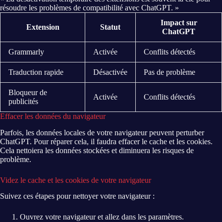
résoudre les problèmes de compatibilité avec ChatGPT. »
Impact sur
Extension
Statut
ChatGPT
Grammarly
Activée
Conflits détectés
Traduction rapide
Désactivée
Pas de problème
Bloqueur de
Activée
Conflits détectés
publicités
Effacer les données du navigateur
Parfois, les données locales de votre navigateur peuvent perturber
ChatGPT. Pour réparer cela, il faudra effacer le cache et les cookies.
Cela nettoiera les données stockées et diminuera les risques de
problème.
Videz le cache et les cookies de votre navigateur
Suivez ces étapes pour nettoyer votre navigateur :
Ouvrez votre navigateur et allez dans les paramètres.