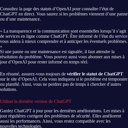
Consultez la page des statuts d’OpenAI pour connaître l’état de
ChatGPT en direct. Vous saurez si les problèmes viennent d’une panne
ou d’une maintenance.
« La transparence et la communication sont essentielles lorsqu’il s’agit
de services en ligne comme ChatGPT. Être informé de l’état du service
vous aidera à mieux comprendre et à anticiper les éventuels problèmes.
»
Si une panne ou une maintenance est signalée, il faut attendre la
résolution du problème. Vous pouvez aussi vous abonner aux mises à
jour d’OpenAI pour rester informé en temps réel.
En résumé, assurez-vous toujours de
vérifier le statut de ChatGPT
sur le site d’OpenAI. Cela vous indiquera si le problème est temporaire
ou planifié. Ainsi, vous ne perdrez pas de temps à chercher d’autres
solutions.
Utiliser la dernière version de ChatGPT
Gardez ChatGPT à jour pour les dernières améliorations. Les mises à
jour régulières corrigent des problèmes de sécurité. Elles améliorent
aussi les performances. Ainsi, vous restez compatible avec les
nouvelles technologies.