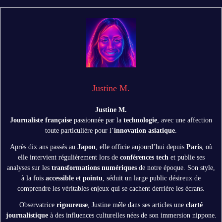
Justine M.
Justine M.
Journaliste française
passionnée par la
technologie
, avec une affection
toute particulière pour l’
innovation asiatique
.
Après dix ans passés au
Japon
, elle officie aujourd’hui depuis
Paris
, où
elle intervient régulièrement lors de
conférences tech
et publie ses
analyses sur les
transformations numériques
de notre époque. Son style,
à la fois
accessible
et
pointu
, séduit un large public désireux de
comprendre les véritables enjeux qui se cachent derrière les écrans.
Observatrice
rigoureuse
, Justine mêle dans ses articles une
clarté
journalistique
à des influences culturelles nées de son immersion nippone.