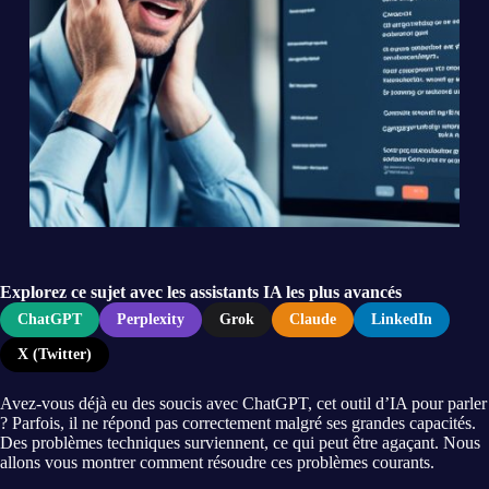
Explorez ce sujet avec les assistants IA les plus avancés
ChatGPT
Perplexity
Grok
Claude
LinkedIn
X (Twitter)
Avez-vous déjà eu des soucis avec ChatGPT, cet outil d’IA pour parler
? Parfois, il ne répond pas correctement malgré ses grandes capacités.
Des problèmes techniques surviennent, ce qui peut être agaçant. Nous
allons vous montrer comment résoudre ces problèmes courants.