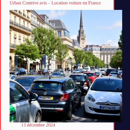
Urban Contrive avis – Location voiture en France
13 décembre 2024