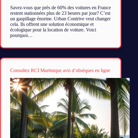
Savez-vous que près de 60% des voitures en France
restent stationnées plus de 23 heures par jour? C’est
un gaspillage énorme. Urban Contrive veut changer
cela. Ils offrent une solution économique et
écologique pour la location de voiture. Voici
pourquoi…
Consultez RCI Martinique avis d’obsèques en ligne