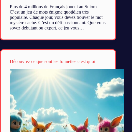
Plus de 4 millions de Français jouent au Sutom.
C’est un jeu de mots énigme quotidien très
populaire. Chaque jour, vous devez trouver le mot
mystère caché. C’est un défi passionnant. Que vous
soyez débutant ou expert, ce jeu vous…
Découvrez ce que sont les founettes c est quoi