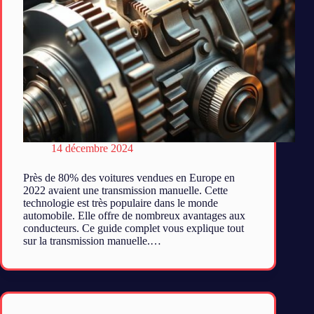
14 décembre 2024
Près de 80% des voitures vendues en Europe en
2022 avaient une transmission manuelle. Cette
technologie est très populaire dans le monde
automobile. Elle offre de nombreux avantages aux
conducteurs. Ce guide complet vous explique tout
sur la transmission manuelle.…