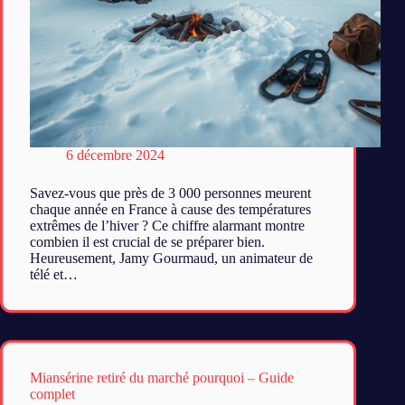
6 décembre 2024
Savez-vous que près de 3 000 personnes meurent
chaque année en France à cause des températures
extrêmes de l’hiver ? Ce chiffre alarmant montre
combien il est crucial de se préparer bien.
Heureusement, Jamy Gourmaud, un animateur de
télé et…
Miansérine retiré du marché pourquoi – Guide
complet