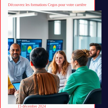
Découvrez les formations Cegos pour votre carrière
15 décembre 2024