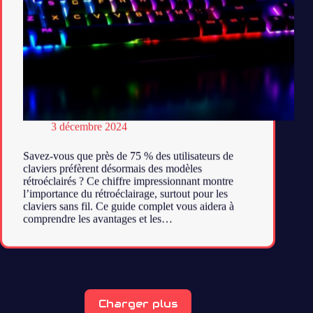
3 décembre 2024
Savez-vous que près de 75 % des utilisateurs de
claviers préfèrent désormais des modèles
rétroéclairés ? Ce chiffre impressionnant montre
l’importance du rétroéclairage, surtout pour les
claviers sans fil. Ce guide complet vous aidera à
comprendre les avantages et les…
Charger plus