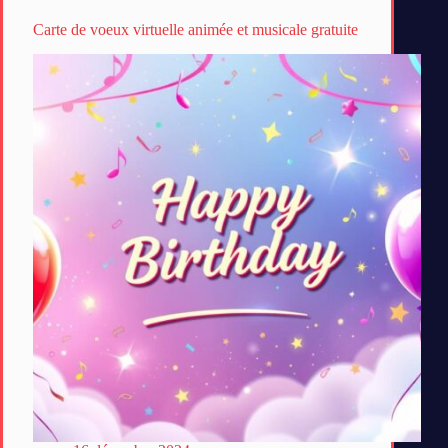
Carte de voeux virtuelle animée et musicale gratuite