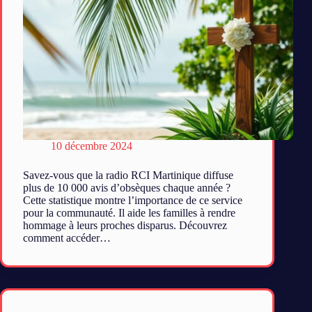
10 décembre 2024
Savez-vous que la radio RCI Martinique diffuse
plus de 10 000 avis d’obsèques chaque année ?
Cette statistique montre l’importance de ce service
pour la communauté. Il aide les familles à rendre
hommage à leurs proches disparus. Découvrez
comment accéder…