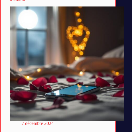
7 décembre 2024