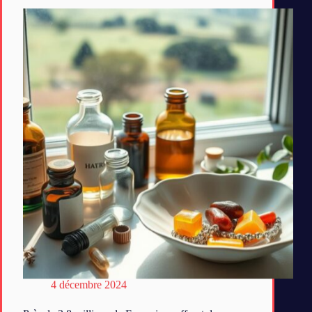
4 décembre 2024