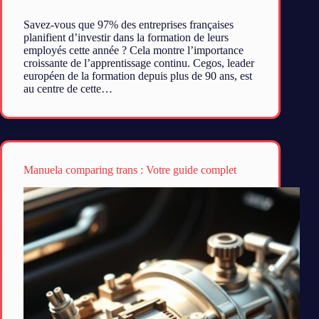
Savez-vous que 97% des entreprises françaises
planifient d’investir dans la formation de leurs
employés cette année ? Cela montre l’importance
croissante de l’apprentissage continu. Cegos, leader
européen de la formation depuis plus de 90 ans, est
au centre de cette…
Manuela comparing trans : Votre guide complet