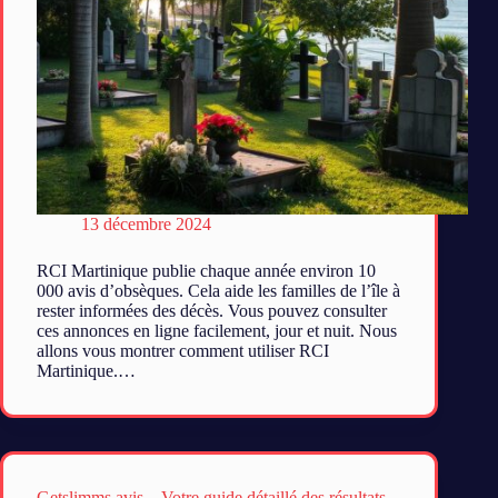
13 décembre 2024
RCI Martinique publie chaque année environ 10
000 avis d’obsèques. Cela aide les familles de l’île à
rester informées des décès. Vous pouvez consulter
ces annonces en ligne facilement, jour et nuit. Nous
allons vous montrer comment utiliser RCI
Martinique.…
Getslimms avis – Votre guide détaillé des résultats