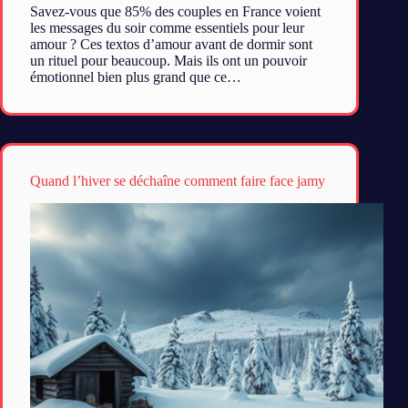
Savez-vous que 85% des couples en France voient
les messages du soir comme essentiels pour leur
amour ? Ces textos d’amour avant de dormir sont
un rituel pour beaucoup. Mais ils ont un pouvoir
émotionnel bien plus grand que ce…
Quand l’hiver se déchaîne comment faire face jamy