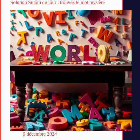
Solution Sutom du jour : trouvez le mot mystère
9 décembre 2024