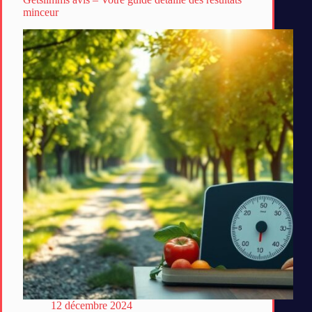
minceur
12 décembre 2024