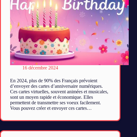
16 décembre 2024
En 2024, plus de 90% des Français prévoient
d’envoyer des cartes d’anniversaire numériques.
Ces cartes virtuelles, souvent animées et musicales,
sont un moyen rapide et économique. Elles
permettent de transmettre ses voeux facilement.
Vous pouvez créer et envoyer ces cartes…