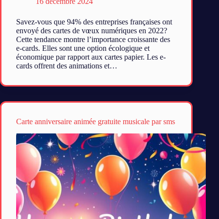
16 décembre 2024
Savez-vous que 94% des entreprises françaises ont
envoyé des cartes de vœux numériques en 2022?
Cette tendance montre l’importance croissante des
e-cards. Elles sont une option écologique et
économique par rapport aux cartes papier. Les e-
cards offrent des animations et…
Carte anniversaire animée gratuite musicale par sms