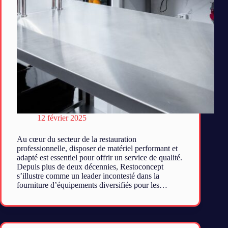
12 février 2025
Au cœur du secteur de la restauration
professionnelle, disposer de matériel performant et
adapté est essentiel pour offrir un service de qualité.
Depuis plus de deux décennies, Restoconcept
s’illustre comme un leader incontesté dans la
fourniture d’équipements diversifiés pour les…