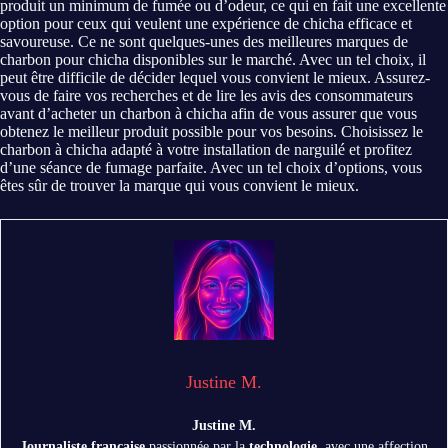
produit un minimum de fumée ou d’odeur, ce qui en fait une excellente
option pour ceux qui veulent une expérience de chicha efficace et
savoureuse. Ce ne sont quelques-unes des meilleures marques de
charbon pour chicha disponibles sur le marché. Avec un tel choix, il
peut être difficile de décider lequel vous convient le mieux. Assurez-
vous de faire vos recherches et de lire les avis des consommateurs
avant d’acheter un charbon à chicha afin de vous assurer que vous
obtenez le meilleur produit possible pour vos besoins. Choisissez le
charbon à chicha adapté à votre installation de narguilé et profitez
d’une séance de fumage parfaite. Avec un tel choix d’options, vous
êtes sûr de trouver la marque qui vous convient le mieux.
Justine M.
Justine M.
Journaliste française
passionnée par la
technologie
, avec une affection