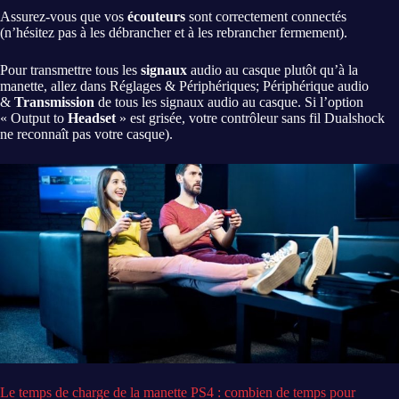
Assurez-vous que vos
écouteurs
sont correctement connectés
(n’hésitez pas à les débrancher et à les rebrancher fermement).
Pour transmettre tous les
signaux
audio au casque plutôt qu’à la
manette, allez dans Réglages & Périphériques; Périphérique audio
&
Transmission
de tous les signaux audio au casque. Si l’option
« Output to
Headset
» est grisée, votre contrôleur sans fil Dualshock
ne reconnaît pas votre casque).
Le temps de charge de la manette PS4 : combien de temps pour