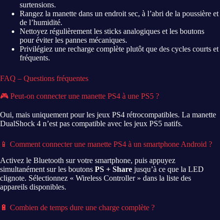
surtensions.
Rangez la manette dans un endroit sec, à l’abri de la poussière et
de l’humidité.
Nettoyez régulièrement les sticks analogiques et les boutons
pour éviter les pannes mécaniques.
Privilégiez une recharge complète plutôt que des cycles courts et
fréquents.
FAQ – Questions fréquentes
🎮 Peut-on connecter une manette PS4 à une PS5 ?
Oui, mais uniquement pour les jeux PS4 rétrocompatibles. La manette
DualShock 4 n’est pas compatible avec les jeux PS5 natifs.
📱 Comment connecter une manette PS4 à un smartphone Android ?
Activez le Bluetooth sur votre smartphone, puis appuyez
simultanément sur les boutons
PS + Share
jusqu’à ce que la LED
clignote. Sélectionnez « Wireless Controller » dans la liste des
appareils disponibles.
🔋 Combien de temps dure une charge complète ?