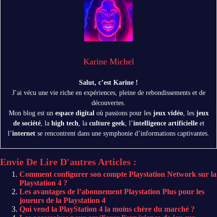
Karine Michel
Salut, c’est Karine !
J’ai vécu une vie riche en expériences, pleine de rebondissements et de
découvertes.
Mon blog est un
espace digital
où passions pour les
jeux vidéo
, les
jeux
de société
, la
high tech
, la
culture geek
, l’
intelligence artificielle
et
l’
internet
se rencontrent dans une symphonie d’informations captivantes.
Envie De Lire D'autres Articles :
Comment configurer son compte Playstation Network sur la
Playstation 4 ?
Les avantages de l’abonnement Playstation Plus pour les
joueurs de la Playstation 4
Qui vend la PlayStation 4 la moins chère du marché ?