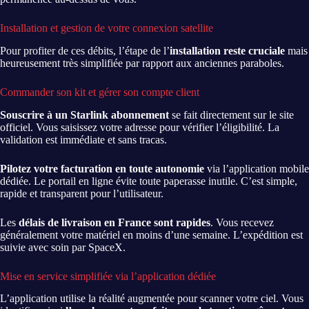
Installation et gestion de votre connexion satellite
Pour profiter de ces débits, l’étape de l’
installation reste cruciale
mais
heureusement très simplifiée par rapport aux anciennes paraboles.
Commander son kit et gérer son compte client
Souscrire à un Starlink abonnement
se fait directement sur le site
officiel. Vous saisissez votre adresse pour vérifier l’éligibilité. La
validation est immédiate et sans tracas.
Pilotez votre facturation en toute autonomie
via l’application mobile
dédiée. Le portail en ligne évite toute paperasse inutile. C’est simple,
rapide et transparent pour l’utilisateur.
Les
délais de livraison en France sont rapides
. Vous recevez
généralement votre matériel en moins d’une semaine. L’expédition est
suivie avec soin par SpaceX.
Mise en service simplifiée via l’application dédiée
L’application utilise la réalité augmentée pour scanner votre ciel. Vous