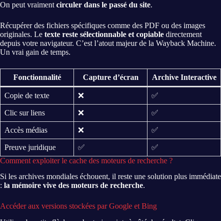
On peut vraiment
circuler dans le passé du site
.
Récupérer des fichiers spécifiques comme des PDF ou des images
originales. Le
texte reste sélectionnable et copiable
directement
depuis votre navigateur. C’est l’atout majeur de la Wayback Machine.
Un vrai gain de temps.
Fonctionnalité
Capture d’écran
Archive Interactive
Copie de texte
❌
✅
Clic sur liens
❌
✅
Accès médias
❌
✅
Preuve juridique
✅
✅
Comment exploiter le cache des moteurs de recherche ?
Si les archives mondiales échouent, il reste une solution plus immédiate
:
la mémoire vive des moteurs de recherche
.
Accéder aux versions stockées par Google et Bing