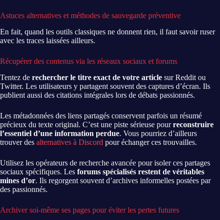
Astuces alternatives et méthodes de sauvegarde préventive
En fait, quand les outils classiques ne donnent rien, il faut savoir ruser
avec les traces laissées ailleurs.
Récupérer des contenus via les réseaux sociaux et forums
Tentez de
rechercher le titre exact de votre article
sur Reddit ou
Twitter. Les utilisateurs y partagent souvent des captures d’écran. Ils
publient aussi des citations intégrales lors de débats passionnés.
Les métadonnées des liens partagés conservent parfois un résumé
précieux du texte original. C’est une piste sérieuse pour
reconstruire
l’essentiel d’une information perdue
. Vous pourriez d’ailleurs
trouver des
alternatives à Discord
pour échanger ces trouvailles.
Utilisez les opérateurs de recherche avancée pour isoler ces partages
sociaux spécifiques. Les
forums spécialisés restent de véritables
mines d’or
. Ils regorgent souvent d’archives informelles postées par
des passionnés.
Archiver soi-même ses pages pour éviter les pertes futures