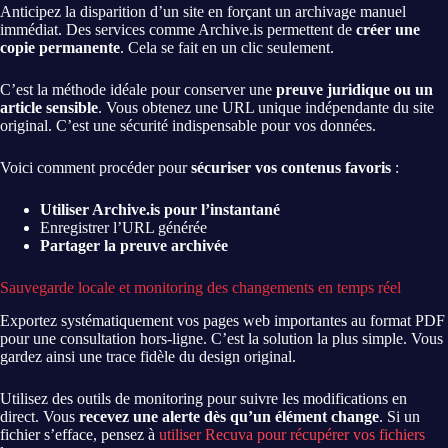
Anticipez la disparition d’un site en forçant un archivage manuel
immédiat. Des services comme Archive.is permettent de
créer une
copie permanente
. Cela se fait en un clic seulement.
C’est la méthode idéale pour conserver une
preuve juridique ou un
article sensible
. Vous obtenez une URL unique indépendante du site
original. C’est une sécurité indispensable pour vos données.
Voici comment procéder pour
sécuriser vos contenus favoris
:
Utiliser Archive.is pour l’instantané
Enregistrer l’URL générée
Partager la preuve archivée
Sauvegarde locale et monitoring des changements en temps réel
Exportez systématiquement vos pages web importantes au format PDF
pour une consultation hors-ligne. C’est la solution la plus simple. Vous
gardez ainsi une trace fidèle du design original.
Utilisez des outils de monitoring pour suivre les modifications en
direct. Vous
recevez une alerte dès qu’un élément change
. Si un
fichier s’efface, pensez à
utiliser Recuva pour récupérer vos fichiers