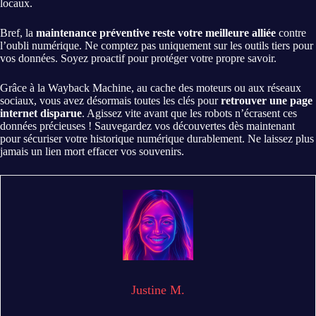
locaux.
Bref, la
maintenance préventive reste votre meilleure alliée
contre
l’oubli numérique. Ne comptez pas uniquement sur les outils tiers pour
vos données. Soyez proactif pour protéger votre propre savoir.
Grâce à la Wayback Machine, au cache des moteurs ou aux réseaux
sociaux, vous avez désormais toutes les clés pour
retrouver une page
internet disparue
. Agissez vite avant que les robots n’écrasent ces
données précieuses ! Sauvegardez vos découvertes dès maintenant
pour sécuriser votre historique numérique durablement. Ne laissez plus
jamais un lien mort effacer vos souvenirs.
Justine M.