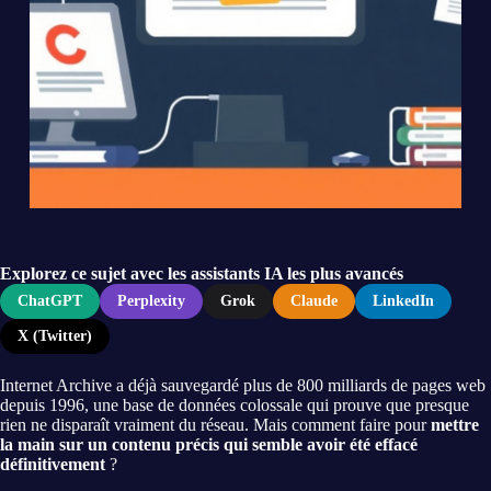
Explorez ce sujet avec les assistants IA les plus avancés
ChatGPT
Perplexity
Grok
Claude
LinkedIn
X (Twitter)
Internet Archive a déjà sauvegardé plus de 800 milliards de pages web
depuis 1996, une base de données colossale qui prouve que presque
rien ne disparaît vraiment du réseau. Mais comment faire pour
mettre
la main sur un contenu précis qui semble avoir été effacé
définitivement
?