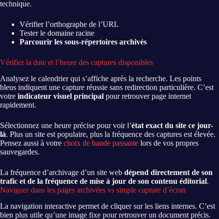
technique.
Vérifier l’orthographe de l’URL
Tester le domaine racine
Parcourir les sous-répertoires archivés
Vérifier la date et l’heure des captures disponibles
Analysez le calendrier qui s’affiche après la recherche. Les points
bleus indiquent une capture réussie sans redirection particulière. C’est
votre
indicateur visuel principal
pour retrouver page internet
rapidement.
Sélectionnez une heure précise pour voir l’
état exact du site ce jour-
là
. Plus un site est populaire, plus la fréquence des captures est élevée.
Pensez aussi à votre
choix de bande passante
lors de vos propres
sauvegardes.
La fréquence d’archivage d’un site web
dépend directement de son
trafic et de la fréquence de mise à jour de son contenu éditorial
.
Naviguer dans les pages archivées vs simple capture d’écran
La navigation interactive permet de cliquer sur les liens internes. C’est
bien plus utile qu’une image fixe pour retrouver un document précis.